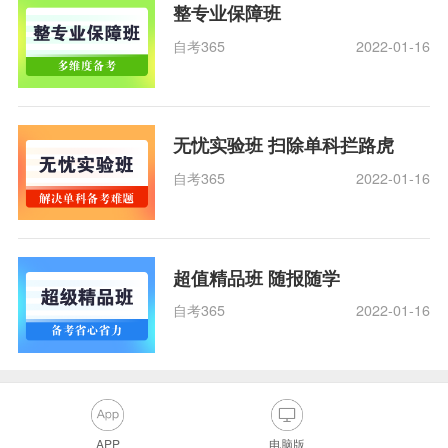
整专业保障班
自考365
2022-01-16
无忧实验班 扫除单科拦路虎
自考365
2022-01-16
超值精品班 随报随学
自考365
2022-01-16
APP
电脑版