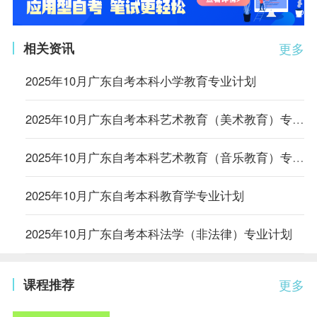
相关资讯
更多
2025年10月广东自考本科小学教育专业计划
2025年10月广东自考本科艺术教育（美术教育）专业计划（停考过渡）
2025年10月广东自考本科艺术教育（音乐教育）专业计划（停考过渡）
2025年10月广东自考本科教育学专业计划
2025年10月广东自考本科法学（非法律）专业计划
课程推荐
更多