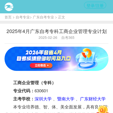
登录/注册
首页
>
自考专业
>
广东自考专业
> 正文
2025年4月广东自考专科工商企业管理专业计划
2025-02-26
自考365
工商企业管理（专科）
630601
专业代码：
深圳大学
、
暨南大学
、
广东财经大学
主考学校：
本专业培养德、智、体、美全面发展，具有良好职