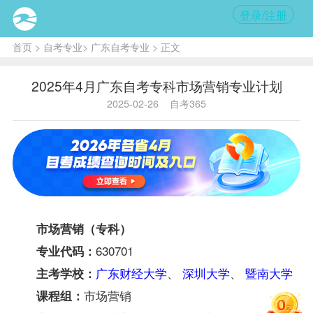
登录/注册
首页
>
自考专业
>
广东自考专业
> 正文
2025年4月广东自考专科市场营销专业计划
2025-02-26
自考365
市场营销（专科）
630701
专业代码：
广东财经大学
、
深圳大学
、
暨南大学
主考学校：
市场营销
课程组：