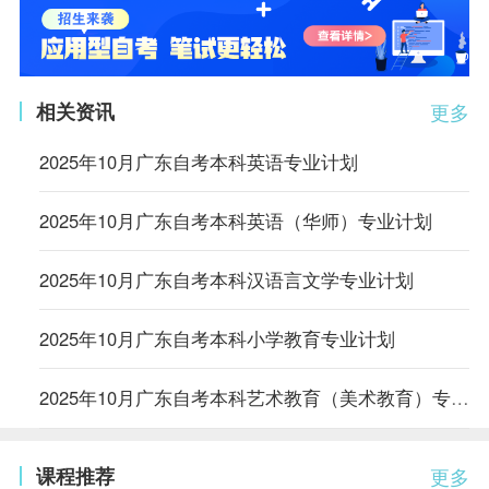
相关资讯
更多
2025年10月广东自考本科英语专业计划
2025年10月广东自考本科英语（华师）专业计划
2025年10月广东自考本科汉语言文学专业计划
2025年10月广东自考本科小学教育专业计划
2025年10月广东自考本科艺术教育（美术教育）专业计划（停考过渡）
课程推荐
更多