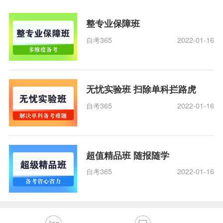
整专业保障班
自考365
2022-01-16
无忧实验班 扫除单科拦路虎
自考365
2022-01-16
超值精品班 随报随学
自考365
2022-01-16