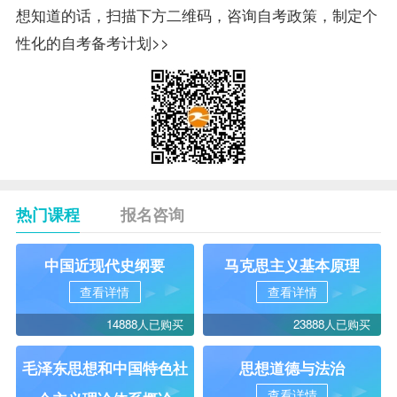
想知道的话，扫描下方二维码，咨询自考政策，制定个
性化的自考备考计划>>
热门课程
报名咨询
中国近现代史纲要
马克思主义基本原理
查看详情
查看详情
14888人已购买
23888人已购买
毛泽东思想和中国特色社
思想道德与法治
查看详情