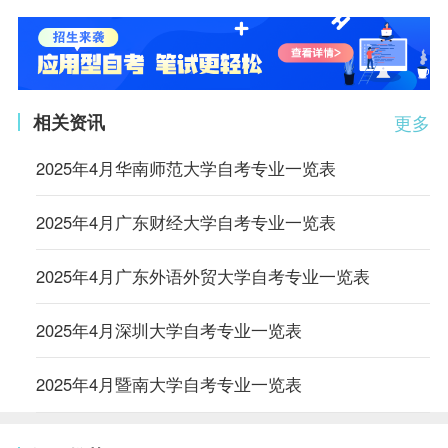
相关资讯
更多
2025年4月华南师范大学自考专业一览表
2025年4月广东财经大学自考专业一览表
2025年4月广东外语外贸大学自考专业一览表
2025年4月深圳大学自考专业一览表
2025年4月暨南大学自考专业一览表