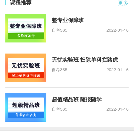
课程推荐
更多
整专业保障班
自考365
2022-01-16
无忧实验班 扫除单科拦路虎
自考365
2022-01-16
超值精品班 随报随学
自考365
2022-01-16