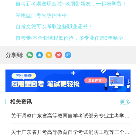
自考新考期送现金啦~老朋带新友，一起赚学费！
应用型自考火热招生中
自考文凭可以考取这些职业证书！
自考专/本全套课程低价抢，多专业任选3年畅学
分享到:
相关资讯
更多
关于调整广东省高等教育自学考试部分专业主考学校的通知
关于广东省开考高等教育自学考试消防工程等三个专业的通知