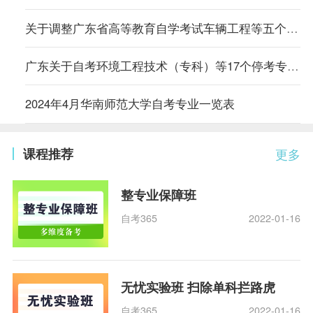
关于调整广东省高等教育自学考试车辆工程等五个专业主考学校的通知
广东关于自考环境工程技术（专科）等17个停考专业毕业办理时间的通告
2024年4月华南师范大学自考专业一览表
课程推荐
更多
整专业保障班
自考365
2022-01-16
无忧实验班 扫除单科拦路虎
自考365
2022-01-16