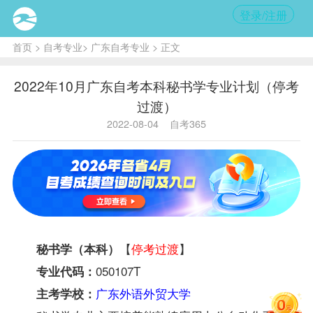
登录/注册
首页
>
自考专业
>
广东自考专业
> 正文
2022年10月广东自考本科秘书学专业计划（停考
过渡）
2022-08-04
自考365
【
停考过渡
】
秘书学（本科）
050107T
专业代码：
广东外语外贸大学
主考学校：