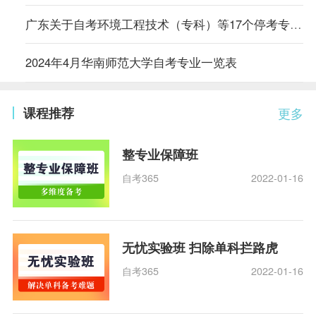
广东关于自考环境工程技术（专科）等17个停考专业毕业办理时间的通告
2024年4月华南师范大学自考专业一览表
课程推荐
更多
整专业保障班
自考365
2022-01-16
无忧实验班 扫除单科拦路虎
自考365
2022-01-16