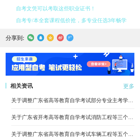
自考文凭可以考取这些职业证书！
自考专/本全套课程低价抢，多专业任选3年畅学
分享到:
相关资讯
更多
关于调整广东省高等教育自学考试部分专业主考学校的通知
关于广东省开考高等教育自学考试消防工程等三个专业的通知
关于调整广东省高等教育自学考试车辆工程等五个专业主考学校的通知