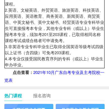
课程。
2.英语、文秘英语、外贸英语、旅游英语、科技英语、
应用英语、英语教育、商务英语、新闻英语、商贸英
语、中英文秘书、英中文秘书、经贸英语专业专科毕业
生可直接报考本专业，其他专业专科（或以上）毕业生
报考本专业，须加考201至203课程，已取得相同名称
课程考试成绩合格者可申请免考。
3.非英语专业专科毕业生已取得全国英语等级考试四级
以上证书（含四级）可免考203课程。
4.本专业仅接受国民教育序列的专科（或以上）毕业生
申办毕业。
2021年10月广东自考专业及主考院校一
点击查看：
览表
热门课程
报名咨询