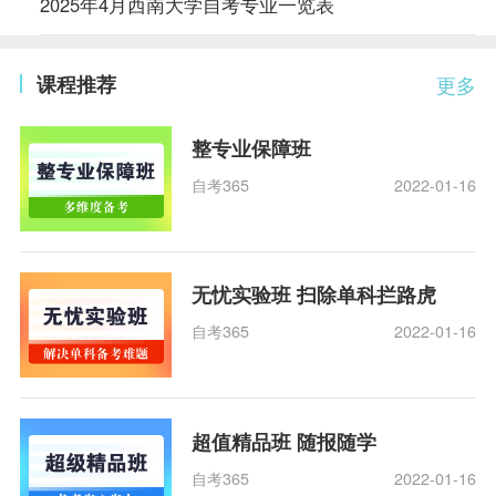
2025年4月西南大学自考专业一览表
课程推荐
更多
整专业保障班
自考365
2022-01-16
无忧实验班 扫除单科拦路虎
自考365
2022-01-16
超值精品班 随报随学
自考365
2022-01-16