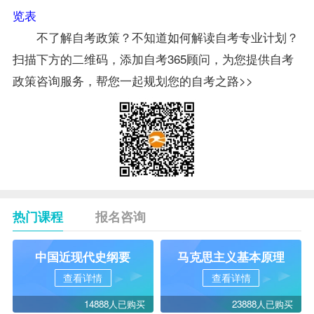
览表
不了解自考政策？不知道如何解读自考专业计划？
扫描下方的二维码，添加自考365顾问，为您提供自考
政策咨询服务，帮您一起规划您的自考之路>>
热门课程
报名咨询
中国近现代史纲要
马克思主义基本原理
查看详情
查看详情
14888人已购买
23888人已购买