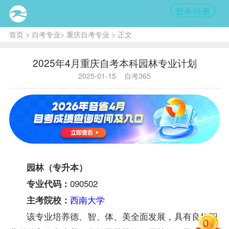
登录/注册
首页
>
自考专业
>
重庆自考专业
> 正文
2025年4月重庆自考本科园林专业计划
2025-01-15
自考365
园林（专升本）
090502
专业代码：
西南大学
主考院校：
该专业培养德、智、体、美全面发展，具有良好职