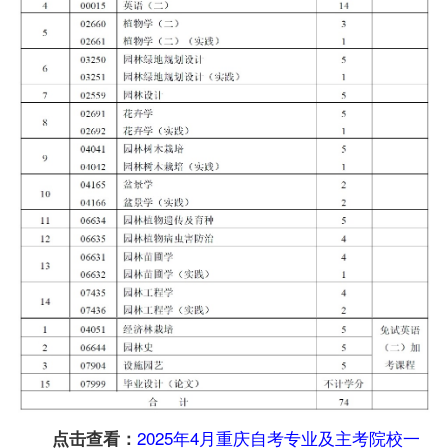
2025年4月重庆自考专业及主考院校一
点击查看：