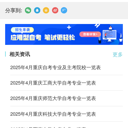
分享到:
相关资讯
更多
2025年4月重庆自考专业及主考院校一览表
2025年4月重庆工商大学自考专业一览表
2025年4月重庆师范大学自考专业一览表
2025年4月重庆科技大学自考专业一览表