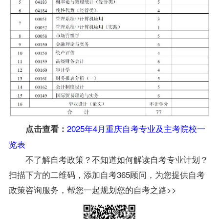
2025年4月重庆自考专业及主考院校一
点击查看：
览表
不了解自考政策？不知道如何解读自考专业计划？
扫描下方的二维码，添加自考365顾问，为您提供自考
政策咨询服务，帮您一起规划您的自考之路>>