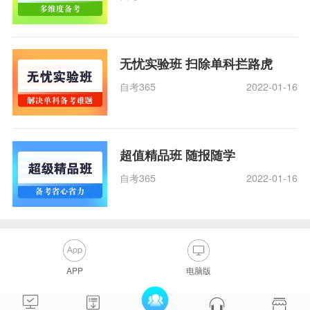
无忧实验班 扫除单科拦路虎
自考365
2022-01-16
超值精品班 随报随学
自考365
2022-01-16
APP
电脑版