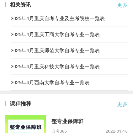
相关资讯
更多
2025年4月重庆自考专业及主考院校一览表
2025年4月重庆工商大学自考专业一览表
2025年4月重庆师范大学自考专业一览表
2025年4月重庆科技大学自考专业一览表
2025年4月西南大学自考专业一览表
课程推荐
更多
整专业保障班
自考365
2022-01-16