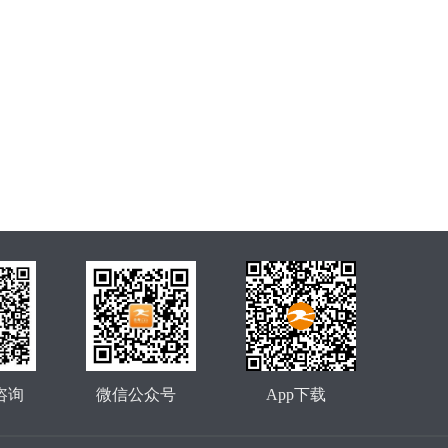
咨询
微信公众号
App下载