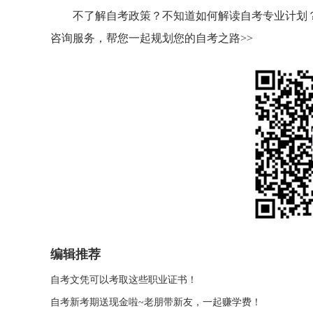
不了解自考政策？不知道如何解读自考专业计划？
咨询服务，帮您一起规划您的自考之路>>
编辑推荐
自考文凭可以考取这些职业证书！
自考新考期送现金啦~老朋带新友，一起赚学费！