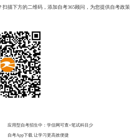
扫描下方的二维码，添加自考365顾问，为您提供自考政策
应用型自考招生中：学信网可查+笔试科目少
自考App下载 让学习更高效便捷