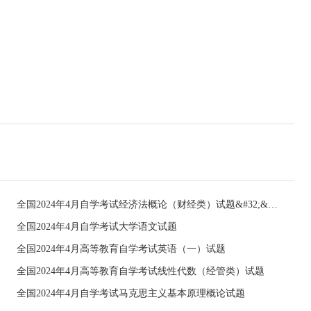
全国2024年4月自学考试经济法概论（财经类）试题&#32;&#32;
全国2024年4月自学考试大学语文试题
全国2024年4月高等教育自学考试英语（一）试题
全国2024年4月高等教育自学考试线性代数（经管类）试题
全国2024年4月自学考试马克思主义基本原理概论试题