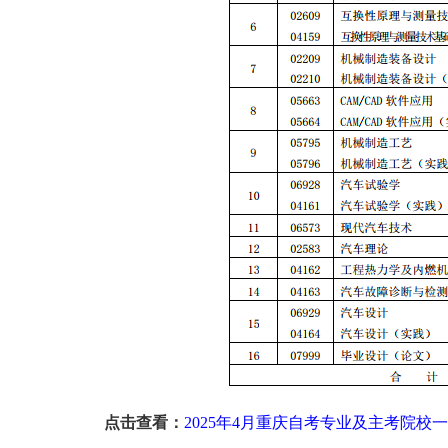
点击查看：
2025年4月重庆自考专业及主考院校