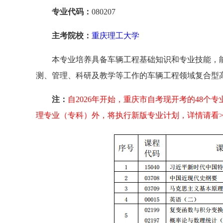
专业代码：
080207
主考院校：
重庆理工大学
本专业培养具备车辆工程基础知识和专业技能，
测、管理、科研及教学等工作的车辆工程领域复合型
注：
自2026年开始，重庆市自考现开考的48个专业
理专业（专科）外，将执行新版专业计划，详情请看>