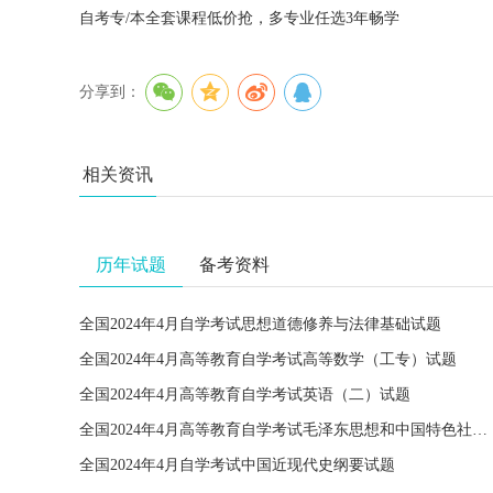
自考专/本全套课程低价抢，多专业任选3年畅学
分享到：
相关资讯
历年试题
备考资料
全国2024年4月自学考试思想道德修养与法律基础试题
全国2024年4月高等教育自学考试高等数学（工专）试题
全国2024年4月高等教育自学考试英语（二）试题
全国2024年4月高等教育自学考试毛泽东思想和中国特色社会主义理论体系概论试题
全国2024年4月自学考试中国近现代史纲要试题