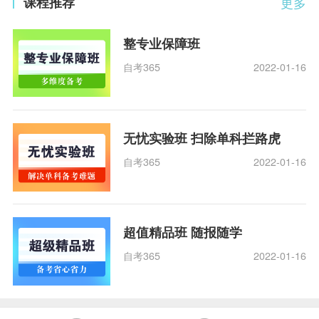
课程推荐
更多
整专业保障班
自考365
2022-01-16
无忧实验班 扫除单科拦路虎
自考365
2022-01-16
超值精品班 随报随学
自考365
2022-01-16