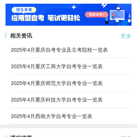
相关资讯
更多
2025年4月重庆自考专业及主考院校一览表
2025年4月重庆工商大学自考专业一览表
2025年4月重庆师范大学自考专业一览表
2025年4月重庆科技大学自考专业一览表
2025年4月西南大学自考专业一览表