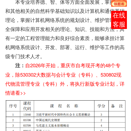
本专业培养德、智、体等方面全面发展，掌握数学
和其他相关的自然科学基础知识以及计算机和通信基础
报考
理论，掌握计算机网络系统的规划设计、维护管理、安
咨询
全保障和应用开发相关的理论、知识、技能和方法，具
有一定的工程管理能力和良好综合素质，能够承担计算
机网络系统设计、开发、部署、运行、维护等工作的高
级专门技术人才。
自2026年开始，重庆市自考现开考的48个专
注：
业，除530302大数据与会计专业（专科）、530802现
代物流管理专业（专科）外，将执行新版专业计划，详
情请看>>