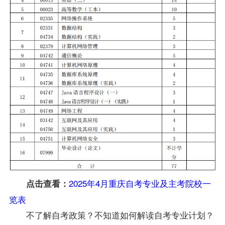
2025年4月重庆自考专业及主考院校一
点击查看：
览表
不了解自考政策？不知道如何解读自考专业计划？