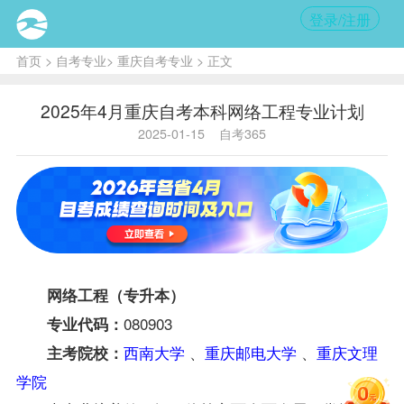
登录/注册
首页
>
自考专业
>
重庆自考专业
> 正文
2025年4月重庆自考本科网络工程专业计划
2025-01-15
自考365
网络工程（专升本）
080903
专业代码：
西南大学
、
重庆邮电大学
、
重庆文理
主考院校：
学院