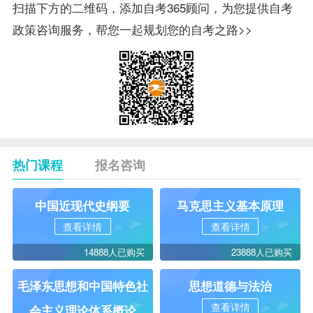
扫描下方的二维码，添加自考365顾问，为您提供自考
政策咨询服务，帮您一起规划您的自考之路>>
热门课程
报名咨询
中国近现代史纲要
马克思主义基本原理
查看详情
查看详情
14888人已购买
23888人已购买
毛泽东思想和中国特色社
思想道德与法治
查看详情
会主义理论体系概论