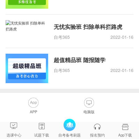
无忧实验班 扫除单科拦路虎
自考365
2022-01-16
超值精品班 随报随学
自考365
2022-01-16
APP
电脑版
选课中心
试题下载
自考备考刷题
报名预约
App下载