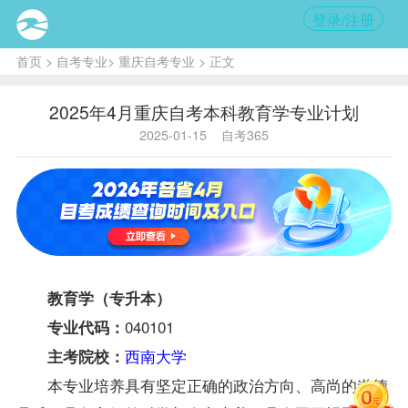
登录/注册
首页
>
自考专业
>
重庆自考专业
> 正文
2025年4月重庆自考本科教育学专业计划
2025-01-15
自考365
教育学（专升本）
040101
专业代码：
西南大学
主考院校：
本专业培养具有坚定正确的政治方向、高尚的道德