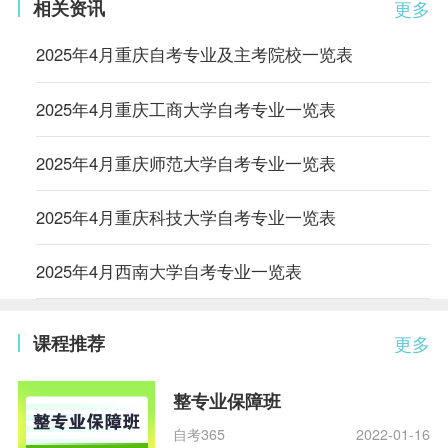
相关资讯
更多
2025年4月重庆自考专业及主考院校一览表
2025年4月重庆工商大学自考专业一览表
2025年4月重庆师范大学自考专业一览表
2025年4月重庆科技大学自考专业一览表
2025年4月西南大学自考专业一览表
课程推荐
更多
整专业保障班
自考365
2022-01-16