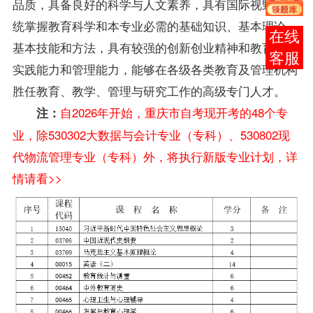
品质，具备良好的科学与人文素养，具有国际视野，系
统掌握教育科学和本专业必需的基础知识、基本理论、
报考
基本技能和方法，具有较强的创新创业精神和教育创业
咨询
实践能力和管理能力，能够在各级各类教育及管理机构
胜任教育、教学、管理与研究工作的高级专门人才。
自2026年开始，重庆市自考现开考的48个专
注：
业，除530302大数据与会计专业（专科）、530802现
代物流管理专业（专科）外，将执行新版专业计划，详
情请看>>