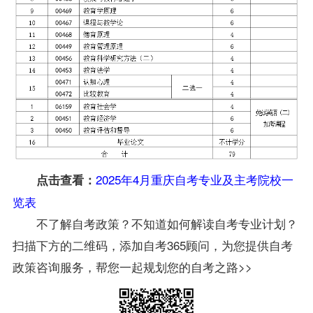
2025年4月重庆自考专业及主考院校一
点击查看：
览表
不了解自考政策？不知道如何解读自考专业计划？
扫描下方的二维码，添加自考365顾问，为您提供自考
政策咨询服务，帮您一起规划您的自考之路>>