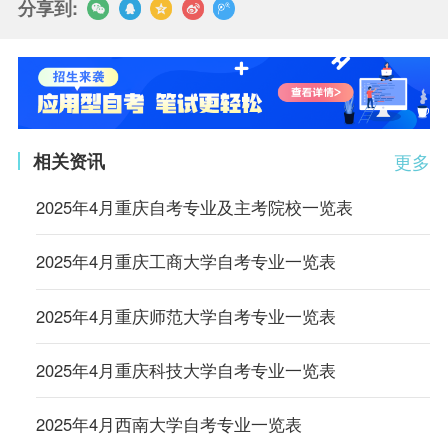
分享到:
相关资讯
更多
2025年4月重庆自考专业及主考院校一览表
2025年4月重庆工商大学自考专业一览表
2025年4月重庆师范大学自考专业一览表
2025年4月重庆科技大学自考专业一览表
2025年4月西南大学自考专业一览表