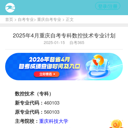
登录/注册
首页
>
自考专业
>
重庆自考专业
> 正文
2025年4月重庆自考专科数控技术专业计划
2025-01-15
自考365
数控技术（专科）
460103
新专业代码：
560103
原专业代码：
重庆科技大学
主考院校：