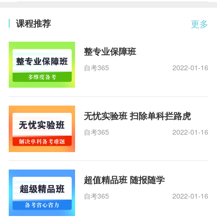
课程推荐
更多
整专业保障班
自考365
2022-01-16
无忧实验班 扫除单科拦路虎
自考365
2022-01-16
超值精品班 随报随学
自考365
2022-01-16