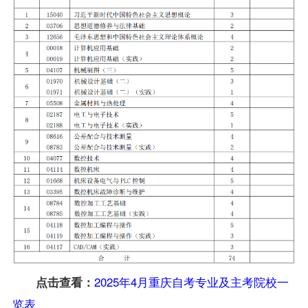
2025年4月重庆自考专业及主考院校一
点击查看：
览表