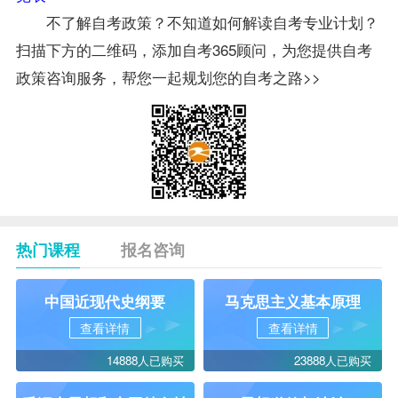
不了解自考政策？不知道如何解读自考专业计划？
扫描下方的二维码，添加自考365顾问，为您提供自考
政策咨询服务，帮您一起规划您的自考之路>>
热门课程
报名咨询
中国近现代史纲要
马克思主义基本原理
查看详情
查看详情
14888人已购买
23888人已购买