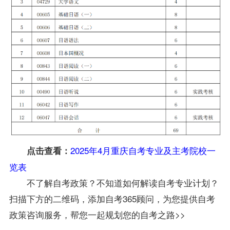
2025年4月重庆自考专业及主考院校一
点击查看：
览表
不了解自考政策？不知道如何解读自考专业计划？
扫描下方的二维码，添加自考365顾问，为您提供自考
政策咨询服务，帮您一起规划您的自考之路>>