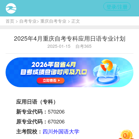
登录/注册
首页
>
自考专业
>
重庆自考专业
> 正文
2025年4月重庆自考专科应用日语专业计划
2025-01-15
自考365
应用日语（专科）
570206
新专业代码：
670206
原专业代码：
四川外国语大学
主考院校：