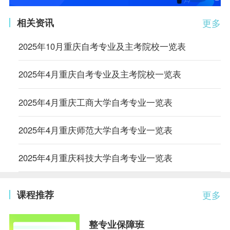
相关资讯
更多
2025年10月重庆自考专业及主考院校一览表
2025年4月重庆自考专业及主考院校一览表
2025年4月重庆工商大学自考专业一览表
2025年4月重庆师范大学自考专业一览表
2025年4月重庆科技大学自考专业一览表
课程推荐
更多
整专业保障班