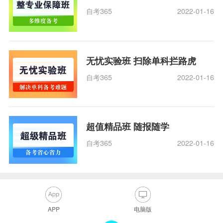
自考365
2022-01-16
无忧实验班 扫除单科拦路虎
自考365
2022-01-16
超值精品班 随报随学
自考365
2022-01-16
APP
电脑版