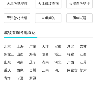
天津考试安排
天津成绩查询
天津自考毕业
天津教材大纲
自考问答
历年试题
成绩查询各地直达
北京
上海
广东
天津
安徽
湖北
吉林
黑龙江
山西
海南
陕西
浙江
福建
江西
山东
河南
辽宁
湖南
河北
广西
江苏
重庆
西藏
贵州
云南
四川
内蒙古
甘肃
青海
宁夏
新疆