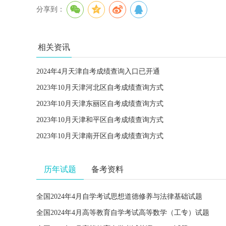
分享到：
相关资讯
2024年4月天津自考成绩查询入口已开通
2023年10月天津河北区自考成绩查询方式
2023年10月天津东丽区自考成绩查询方式
2023年10月天津和平区自考成绩查询方式
2023年10月天津南开区自考成绩查询方式
历年试题
备考资料
全国2024年4月自学考试思想道德修养与法律基础试题
全国2024年4月高等教育自学考试高等数学（工专）试题