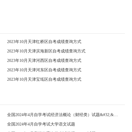
2023年10月天津红桥区自考成绩查询方式
2023年10月天津滨海新区自考成绩查询方式
2023年10月天津河西区自考成绩查询方式
2023年10月天津河东区自考成绩查询方式
2023年10月天津宝坻区自考成绩查询方式
全国2024年4月自学考试经济法概论（财经类）试题&#32;&#32;
全国2024年4月自学考试大学语文试题