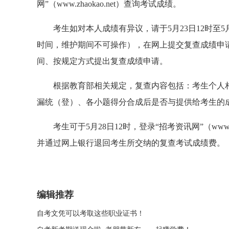
网”（www.zhaokao.net）查询考试成绩。
考生如对本人成绩有异议，请于5月23日12时至5
时间，维护期间不可操作），在网上提交复查成绩申
间、按规定方式提出复查成绩申请。
根据教育部相关规定，复查内容包括：考生个人
漏统（登）、各小题得分合成后是否与提供给考生的
考生可于5月28日12时，登录“招考资讯网”（www
并通过网上银行退回考生所交纳的复查考试成绩费。
编辑推荐
自考文凭可以考取这些职业证书！