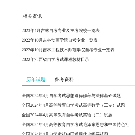
相关资讯
2023年4月吉林自考专业及主考院校一览表
2022年10月吉林动画学院自考专业一览表
2022年10月吉林工程技术师范学院自考专业一览表
2022年江西省自学考试课程教材目录
历年试题
备考资料
全国2024年4月自学考试思想道德修养与法律基础试题
全国2024年4月高等教育自学考试高等数学（工专）试题
全国2024年4月高等教育自学考试英语（二）试题
全国2024年4月高等教育自学考试毛泽东思想和中国特色社会主义理论体系概论试题
全国2024年4月自学考试中国近现代史纲要试题