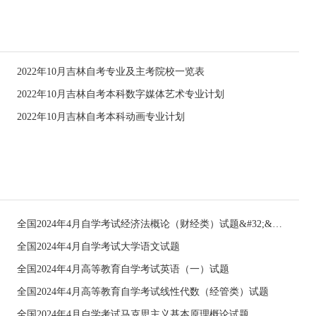
2022年10月吉林自考专业及主考院校一览表
2022年10月吉林自考本科数字媒体艺术专业计划
2022年10月吉林自考本科动画专业计划
全国2024年4月自学考试经济法概论（财经类）试题&#32;&#32;
全国2024年4月自学考试大学语文试题
全国2024年4月高等教育自学考试英语（一）试题
全国2024年4月高等教育自学考试线性代数（经管类）试题
全国2024年4月自学考试马克思主义基本原理概论试题