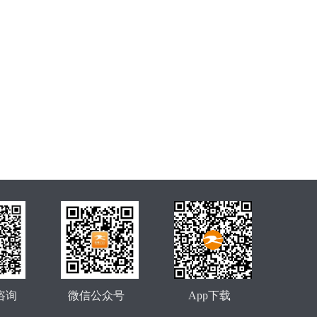
咨询
微信公众号
App下载