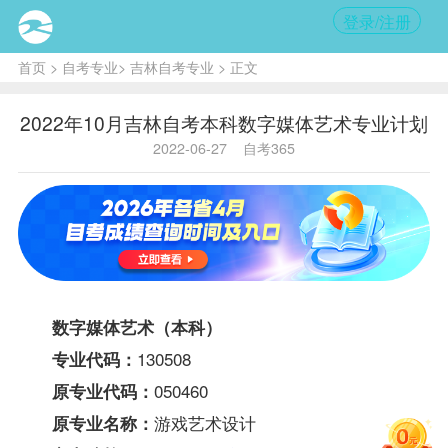
登录/注册
首页
>
自考专业
>
吉林自考专业
> 正文
2022年10月吉林自考本科数字媒体艺术专业计划
2022-06-27
自考365
数字媒体艺术（本科）
130508
专业代码：
050460
原专业代码：
游戏艺术设计
原专业名称：