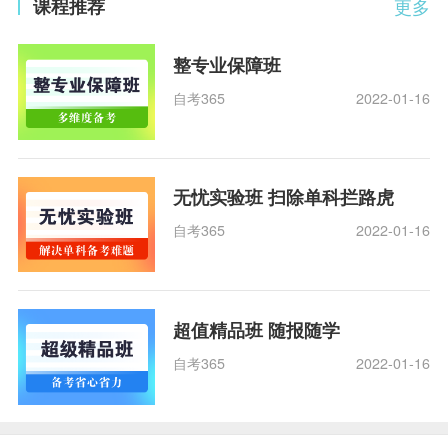
课程推荐
更多
整专业保障班
自考365
2022-01-16
无忧实验班 扫除单科拦路虎
自考365
2022-01-16
超值精品班 随报随学
自考365
2022-01-16