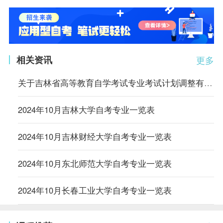
相关资讯
更多
关于吉林省高等教育自学考试专业考试计划调整有关事项的通知
2024年10月吉林大学自考专业一览表
2024年10月吉林财经大学自考专业一览表
2024年10月东北师范大学自考专业一览表
2024年10月长春工业大学自考专业一览表