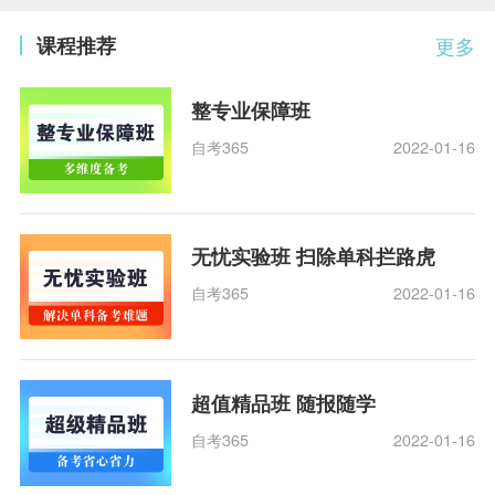
课程推荐
更多
整专业保障班
自考365
2022-01-16
无忧实验班 扫除单科拦路虎
自考365
2022-01-16
超值精品班 随报随学
自考365
2022-01-16