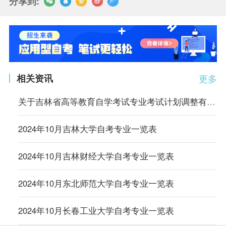
分享到:
相关资讯
更多
关于吉林省高等教育自学考试专业考试计划调整有关事项的通知
2024年10月吉林大学自考专业一览表
2024年10月吉林财经大学自考专业一览表
2024年10月东北师范大学自考专业一览表
2024年10月长春工业大学自考专业一览表