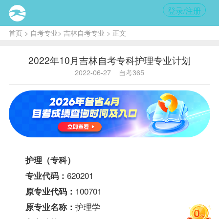
登录/注册
首页
>
自考专业
>
吉林自考专业
> 正文
2022年10月吉林自考专科护理专业计划
2022-06-27
自考365
护理（专科）
620201
专业代码：
100701
原专业代码：
护理学
原专业名称：