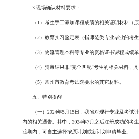
3.现场确认材料要求：
（1）考生手工添加课程成绩的相关证明材料（
（2）教育实习鉴定表（指师范类专业毕业的考
（3）物流管理本科等专业的资格证书课程成绩
（4）资审结果非“完全匹配”考生的相关材料，
（5）常州市教育考试院要求的其它材料。
五、特别提醒
（一）2024年5月15日，我省对现行专业及考
内的相关通告。其中，2024年7月之后注册成功的考
渡期内，可自主选择按原计划或新计划申请毕业。