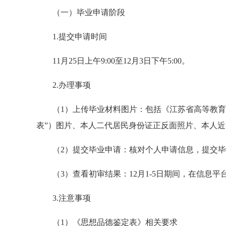
（一）毕业申请阶段
1.提交申请时间
11月25日上午9:00至12月3日下午5:00。
2.办理事项
（1）上传毕业材料图片：包括《江苏省高等教
表”）图片、本人二代居民身份证正反面照片、本人
（2）提交毕业申请：核对个人申请信息，提交
（3）查看初审结果：12月1-5日期间，在信息
3.注意事项
（1）《思想品德鉴定表》相关要求