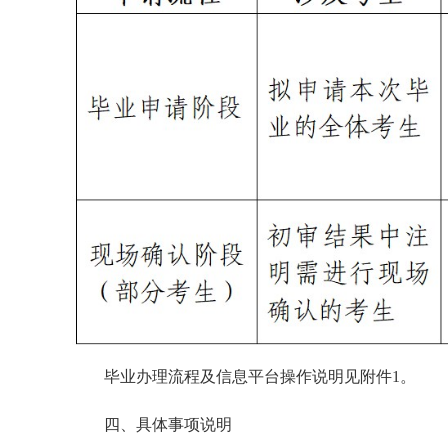
毕业办理流程及信息平台操作说明见附件1。
四、具体事项说明