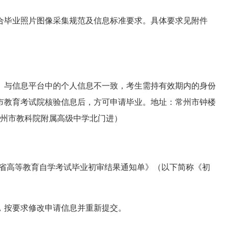
合毕业照片图像采集规范及信息标准要求。具体要求见附件
）与信息平台中的个人信息不一致，考生需持有效期内的身份
市教育考试院核验信息后，方可申请毕业。地址：常州市钟楼
常州市教科院附属高级中学北门进）
江苏省高等教育自学考试毕业初审结果通知单》（以下简称《初
，按要求修改申请信息并重新提交。