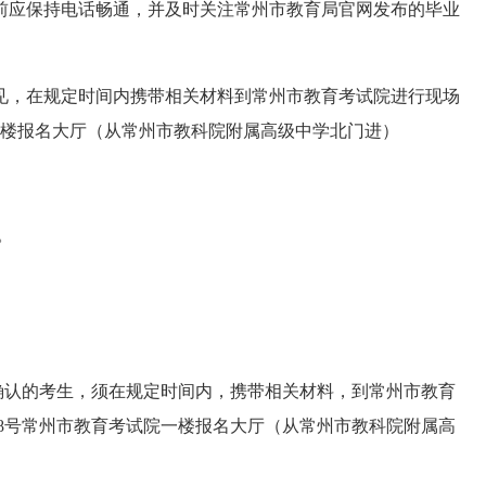
前应保持电话畅通，并及时关注常州市教育局官网发布的毕业
见，在规定时间内携带相关材料到常州市教育考试院进行现场
一楼报名大厅（从常州市教科院附属高级中学北门进）
0。
确认的考生，须在规定时间内，携带相关材料，到常州市教育
8号常州市教育考试院一楼报名大厅（从常州市教科院附属高