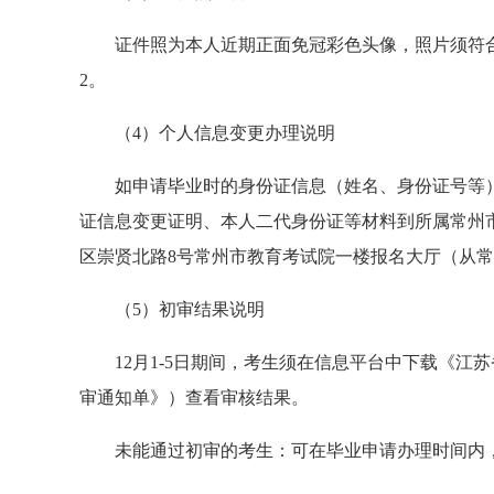
证件照为本人近期正面免冠彩色头像，照片须符
2。
（4）个人信息变更办理说明
如申请毕业时的身份证信息（姓名、身份证号等
证信息变更证明、本人二代身份证等材料到所属常州
区崇贤北路8号常州市教育考试院一楼报名大厅（从
（5）初审结果说明
12月1-5日期间，考生须在信息平台中下载《
审通知单》）查看审核结果。
未能通过初审的考生：可在毕业申请办理时间内