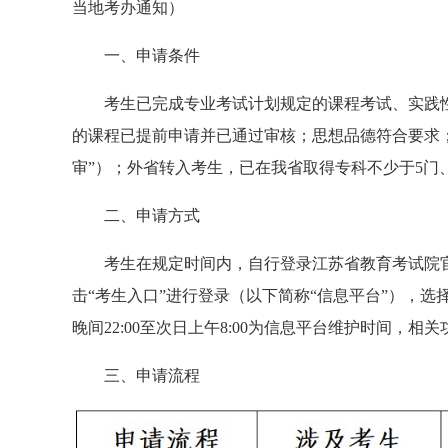
当地考办通知）
一、申请条件
考生已完成专业考试计划规定的课程考试、实践
的课程已提前申请并已通过审核；思想品德符合要求
审”）；外省转入考生，已在我省取得专科不少于5门
二、申请方式
考生在规定时间内，自行登录江苏省教育考试院官网（w
击“考生入口”进行登录（以下简称“信息平台”），选择
晚间22:00至次日上午8:00为信息平台维护时间，相
三、申请流程