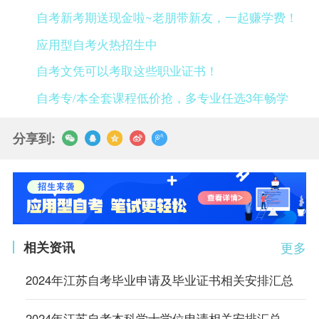
自考新考期送现金啦~老朋带新友，一起赚学费！
应用型自考火热招生中
自考文凭可以考取这些职业证书！
自考专/本全套课程低价抢，多专业任选3年畅学
分享到:
相关资讯
更多
2024年江苏自考毕业申请及毕业证书相关安排汇总
2024年江苏自考本科学士学位申请相关安排汇总