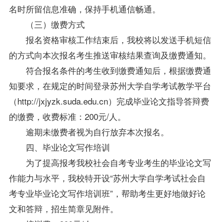
名时所留信息准确，保持手机通信畅通。
（三）缴费方式
报名资格审核工作结束后，我校将以发送手机短信
的方式向本次报名考生推送审核结果查询及缴费通知。
符合报名条件的考生收到缴费通知后，根据缴费通
知要求，在规定的时间登录苏州大学自学考试教学平台
（http://jxjyzk.suda.edu.cn）完成毕业论文指导答辩费
的缴费，收费标准：200元/人。
逾期未缴费者视为自行放弃本次报名。
四、毕业论文写作培训
为了提高报考我校社会自考专业考生的毕业论文写
作能力与水平，我校特开设“苏州大学自学考试社会自
考专业毕业论文写作培训班”，帮助考生更好地做好论
文和答辩，招生简章见附件。