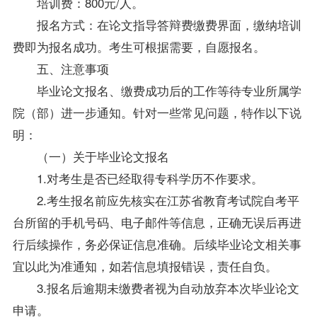
培训费：800元/人。
报名方式：在论文指导答辩费缴费界面，缴纳培训
费即为报名成功。考生可根据需要，自愿报名。
五、注意事项
毕业论文报名、缴费成功后的工作等待专业所属学
院（部）进一步通知。针对一些常见问题，特作以下说
明：
（一）关于毕业论文报名
1.对考生是否已经取得专科学历不作要求。
2.考生报名前应先核实在江苏省教育考试院自考平
台所留的手机号码、电子邮件等信息，正确无误后再进
行后续操作，务必保证信息准确。后续毕业论文相关事
宜以此为准通知，如若信息填报错误，责任自负。
3.报名后逾期未缴费者视为自动放弃本次毕业论文
申请。