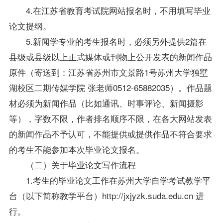
4.在江苏省教育考试院网站报名时，不用填写毕业
论文提纲。
5.新闻学专业的考生报名时，必须另外提供2篇在
县级或县级以上正式媒体或刊物上公开发表的新闻作品
原件（寄送到：江苏省苏州市文景路1号苏州大学独墅
湖校区二期传媒学院 张老师0512-65882035）。作品题
材必须为新闻作品（比如通讯、时事评论、新闻摄影
等），字数不限，作者排名顺序不限，在各大网站发表
的新闻作品不予认可，不能提供或提供作品不符合要求
的考生不能参加本次毕业论文报名。
（二）关于毕业论文写作流程
1.考生的毕业论文工作在苏州大学自学考试教学平
台（以下简称教学平台）http://jxjyzk.suda.edu.cn 进
行。