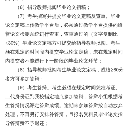
（6）指导教师批阅毕业论文初稿；
（7）考生撰写并提交毕业论文定稿及查重。毕业
论文定稿上传教学平台后，必须通过教学平台提供的维
普论文检测系统进行查重，查重通过的（文字复制比
<30%）毕业论文定稿方可提交给指导教师批阅。考生
须在规定的时间段内提交毕业论文定稿，未在规定时间
内提交者不能进行下一阶段的毕业论文环节；
（8）指导教师批阅考生毕业论文定稿，成绩≥60分
者方可参加答辩；
（9）考生答辩。考生必须在规定时间凭准考证、
二代身份证到我校指定地点参加答辩，答辩小组根据考
生答辩情况评定答辩成绩。逾期未参加答辩按自动放弃
处理，不再另行安排补答辩，且报名资料及毕业论文指
导答辩费不予退还；