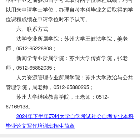
以用来申请学士学位，办理自考本科毕业之后取得的学
位课程成绩在申请学位时不予认可。
六、联系方式
法学专业所属学院：苏州大学王健法学院，姜老
师，0512-65226808；
新闻学专业所属学院：苏州大学传媒学院，张老
师，0512-65882035；
人力资源管理专业所属学院：苏州大学政治与公共
管理学院，周老师，0512-65880295；
苏州大学继续教育学院，王老师：0512-
67169138。
2024年下半年苏州大学自学考试社会自考专业本科
毕业论文写作培训班招生简章