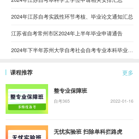
2024年江苏自考实践性环节考核、毕业论文通知汇总
江苏省自考常州市区2024年上半年毕业申请通告
2024年下半年苏州大学自考社会自考专业本科毕业论文报名通知
课程推荐
更多
整专业保障班
自考365
2022-01-16
无忧实验班 扫除单科拦路虎