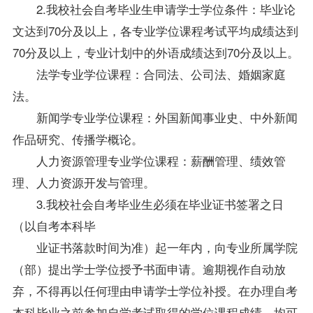
2.我校社会自考
毕业生
申请学士学位条件：毕业论
文达到70分及以上，各专业学位课程考试平均成绩达到
70分及以上，专业计划中的外语成绩达到70分及以上。
法学专业学位课程：合同法、公司法、婚姻家庭
法。
新闻学专业学位课程：外国新闻事业史、中外新闻
作品研究、传播学概论。
人力资源管理专业学位课程：薪酬管理、绩效管
理、人力资源开发与管理。
3.我校社会自考毕业生必须在毕业证书签署之日
（以自考本科毕
业证书落款时间为准）起一年内，向专业所属学院
（部）提出学士学位授予书面申请。逾期视作自动放
弃，不得再以任何理由申请学士学位补授。在办理自考
本科毕业之前参加自学考试取得的学位课程成绩，均可