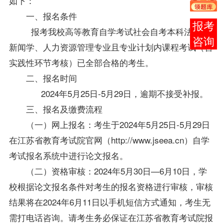
如下：
一、报名条件
在线
报考我校高等教育自学考试社会自考本科法学、
客服
新闻学、人力资源管理专业且专业计划内课程考试（含
实践性环节考核）已全部合格的考生。
二、报名时间
2024年5月25日-5月29日，逾期不接受补报。
三、报名及缴费流程
（一）网上报名：考生于2024年5月25日-5月29日
在江苏省教育考试院官网（http://www.jseea.cn）自学
考试报名系统中进行论文报名。
（二）资格审核：2024年5月30日—6月10日，学
校根据论文报名条件对考生的报名资格进行审核，审核
结果将在2024年6月11日以手机短信方式通知，考生无
需打电话咨询。请考生务必保证在江苏省教育考试院报