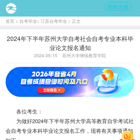
登录/注册
首页
>
自考毕业
>
江苏自考毕业
> 正文
2024年下半年苏州大学自考社会自考专业本科毕
业论文报名通知
2024-05-15
苏州大学继续教育学院
各位考生：
为做好2024年下半年苏州大学高等教育自学考试社
会自考专业本科毕业论文报名工作，现将有关事项通知