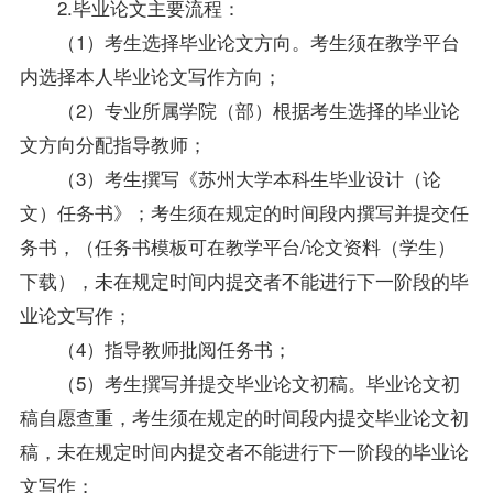
2.毕业论文主要流程：
（1）考生选择毕业论文方向。考生须在教学平台
内选择本人毕业论文写作方向；
（2）专业所属学院（部）根据考生选择的毕业论
文方向分配指导教师；
（3）考生撰写《苏州大学本科生毕业设计（论
文）任务书》；考生须在规定的时间段内撰写并提交任
务书，（任务书模板可在教学平台/论文资料（学生）
下载），未在规定时间内提交者不能进行下一阶段的毕
业论文写作；
（4）指导教师批阅任务书；
（5）考生撰写并提交毕业论文初稿。毕业论文初
稿自愿查重，考生须在规定的时间段内提交毕业论文初
稿，未在规定时间内提交者不能进行下一阶段的毕业论
文写作；