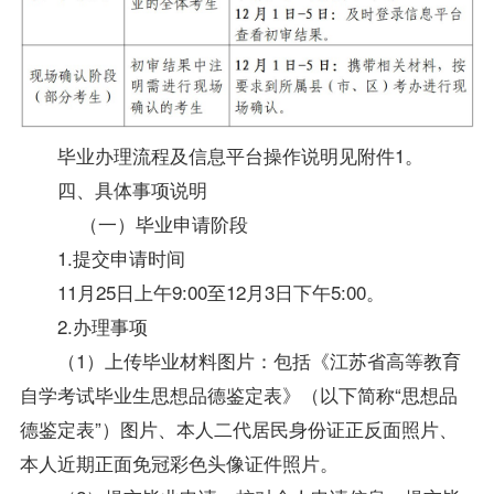
毕业办理流程及信息平台操作说明见附件1。
四、具体事项说明
（一）毕业申请阶段
1.提交申请时间
11月25日上午9:00至12月3日下午5:00。
2.办理事项
（1）上传毕业材料图片：包括《江苏省高等教育
自学考试
毕业生
思想品德鉴定表》（以下简称“思想品
德鉴定表”）图片、本人二代居民身份证正反面照片、
本人近期正面免冠彩色头像证件照片。