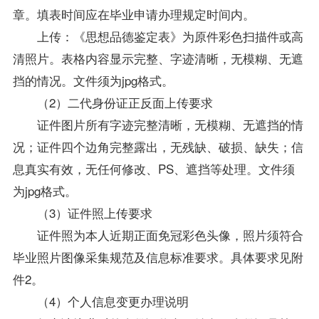
章。填表时间应在毕业申请办理规定时间内。
上传：《思想品德鉴定表》为原件彩色扫描件或高
清照片。表格内容显示完整、字迹清晰，无模糊、无遮
挡的情况。文件须为jpg格式。
（2）二代身份证正反面上传要求
证件图片所有字迹完整清晰，无模糊、无遮挡的情
况；证件四个边角完整露出，无残缺、破损、缺失；信
息真实有效，无任何修改、PS、遮挡等处理。文件须
为jpg格式。
（3）证件照上传要求
证件照为本人近期正面免冠彩色头像，照片须符合
毕业照片图像采集规范及信息标准要求。具体要求见附
件2。
（4）个人信息变更办理说明