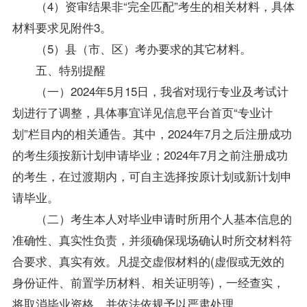
（4）资审结果非“完全匹配”考生的相关材料，具体
材料要求见附件3。
（5）县（市、区）考办要求的其它材料。
五、特别提醒
（一）2024年5月15日，我省对现行专业及考试计
划进行了调整，具体事宜详见信息平台首页“专业计
划”栏目内的相关通告。其中，2024年7月之后注册成功
的考生须按新计划申请毕业；2024年7月之前注册成功
的考生，在过渡期内，可自主选择按原计划或新计划申
请毕业。
（二）考生本人对毕业申请时所用个人基本信息的
准确性、真实性负责，并须确保现场确认时所交材料符
合要求、真实有效。凡提交虚假材料的(虚假或无效的
身份证件、前置学历材料、相关证明等)，一经查实，
将取消毕业资格，并依法依规予以严肃处理。