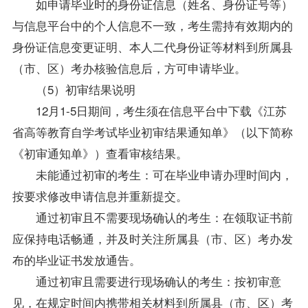
如申请毕业时的身份证信息（姓名、身份证号等）
与信息平台中的个人信息不一致，考生需持有效期内的
身份证信息变更证明、本人二代身份证等材料到所属县
（市、区）考办核验信息后，方可申请毕业。
（5）初审结果说明
12月1-5日期间，考生须在信息平台中下载《江苏
省高等教育自学考试毕业初审结果通知单》（以下简称
《初审通知单》）查看审核结果。
未能通过初审的考生：可在毕业申请办理时间内，
按要求修改申请信息并重新提交。
通过初审且不需要现场确认的考生：在领取证书前
应保持电话畅通，并及时关注所属县（市、区）考办发
布的毕业证书发放通告。
通过初审且需要进行现场确认的考生：按初审意
见，在规定时间内携带相关材料到所属县（市、区）考