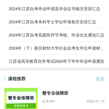
2024年江苏自考毕业申请及毕业证书相关安排汇总
2024年江苏自考本科学士学位申请相关安排汇总
2024年江苏自考实践性环节考核、毕业论文通知汇总
2024年（下）南京财经大学社会自考生学位申请材料初审通过（网上缴费）名单
江苏省高等教育自学考试2024年下半年毕业申请通告
课程推荐
更多
整专业保障班
自考365
2022-01-16