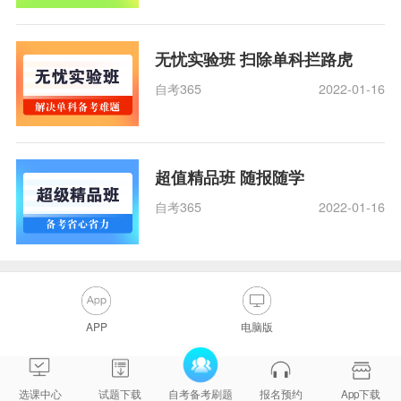
无忧实验班 扫除单科拦路虎
自考365
2022-01-16
超值精品班 随报随学
自考365
2022-01-16
APP
电脑版
选课中心
试题下载
自考备考刷题
报名预约
App下载