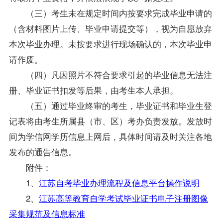
（三）考生未在规定时间内按要求完成毕业申请的
（含材料图片上传、毕业申请提交等），视为自愿放弃
本次毕业办理。未按要求进行现场确认的，本次毕业申
请作废。
（四）凡因照片不符合要求引起的毕业信息无法注
册、毕业证书扣发等后果，由考生本人承担。
（五）通过毕业终审的考生，毕业证书和毕业生登
记表将由考生所属县（市、区）考办负责发放。发放时
间为学信网学历信息上网后，具体时间请及时关注各地
发布的通告信息。
附件：
1、
江苏自考毕业办理流程及信息平台操作说明
2、
江苏高等教育自学考试毕业证书电子注册图像
采集规范及信息标准