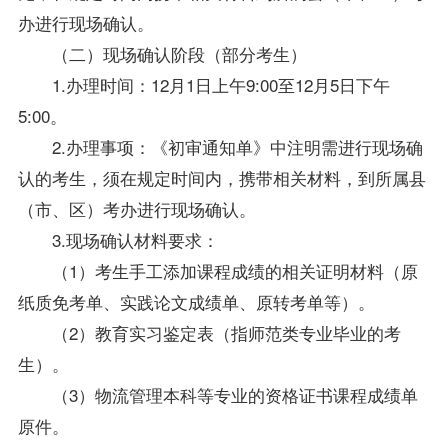
办进行现场确认。
（二）现场确认阶段（部分考生）
1.办理时间：12月1日上午9:00至12月5日下午
5:00。
2.办理事项：《初审通知单》中注明需进行现场确
认的考生，须在规定时间内，携带相关材料，到所属县
（市、区）考办进行现场确认。
3.现场确认材料要求：
（1）考生手工添加课程成绩的相关证明材料（原
纸质免考单、实践论文成绩单、原转考单等）。
（2）教育实习鉴定表（指师范类专业毕业的考
生）。
（3）物流管理本科等专业的资格证书课程成绩单
原件。