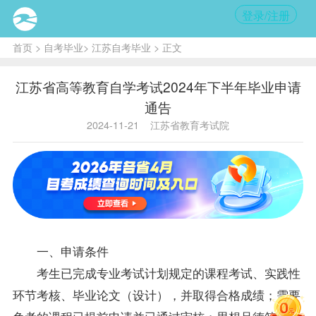
登录/注册
首页
>
自考毕业
>
江苏自考毕业
> 正文
江苏省高等教育自学考试2024年下半年毕业申请
通告
2024-11-21
江苏省教育考试院
一、申请条件
考生已完成专业考试计划规定的课程考试、实践性
环节考核、毕业论文（设计），并取得合格成绩；需要