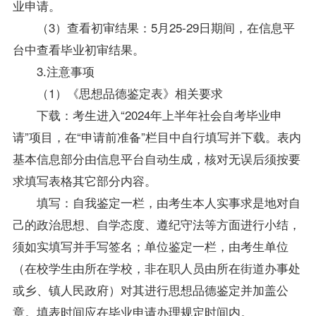
业申请。
（3）查看初审结果：5月25-29日期间，在信息平
台中查看毕业初审结果。
3.注意事项
（1）《思想品德鉴定表》相关要求
下载：考生进入“2024年上半年社会自考毕业申
请”项目，在“申请前准备”栏目中自行填写并下载。表内
基本信息部分由信息平台自动生成，核对无误后须按要
求填写表格其它部分内容。
填写：自我鉴定一栏，由考生本人实事求是地对自
己的政治思想、自学态度、遵纪守法等方面进行小结，
须如实填写并手写签名；单位鉴定一栏，由考生单位
（在校学生由所在学校，非在职人员由所在街道办事处
或乡、镇人民政府）对其进行思想品德鉴定并加盖公
章。填表时间应在毕业申请办理规定时间内。