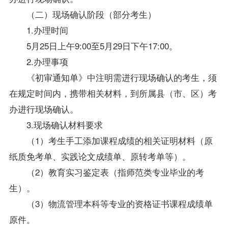
（二）现场确认阶段（部分考生）
1.办理时间
5月25日上午9:00至5月29日下午17:00。
2.办理事项
《初审通知单》中注明需进行现场确认的考生，须
在规定时间内，携带相关材料，到所属县（市、区）考
办进行现场确认。
3.现场确认材料要求
（1）考生手工添加课程成绩的相关证明材料（原
纸质免考单、实践论文成绩单、原转考单等）。
（2）教育实习鉴定表（指师范类专业毕业的考
生）。
（3）物流管理本科等专业的资格证书课程成绩单
原件。