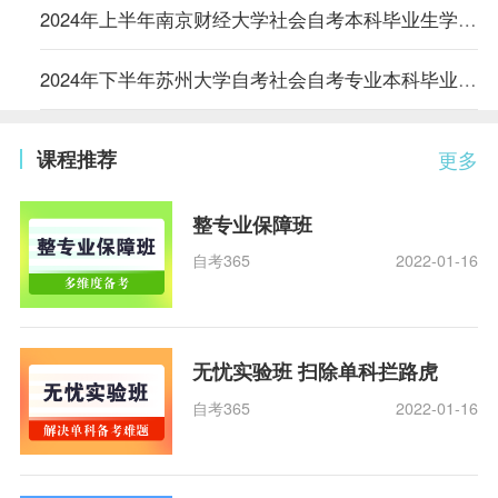
2024年上半年南京财经大学社会自考本科毕业生学位证书领取通知
2024年下半年苏州大学自考社会自考专业本科毕业论文申请审核结果公示与论文写作有关事项的通知
课程推荐
更多
整专业保障班
自考365
2022-01-16
无忧实验班 扫除单科拦路虎
自考365
2022-01-16