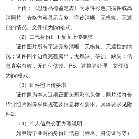
上传：《思想品德鉴定表》为原件彩色扫描件或高
清照片。表格内容显示完整、字迹清晰，无模糊、无遮
挡的情况。文件须为jpg格式。
（2）二代身份证正反面上传要求
证件图片所有字迹完整清晰，无模糊、无遮挡的情
况；证件四个边角完整露出，无残缺、破损、缺失；信
息真实有效，无任何修改、PS、遮挡等处理。文件须
为jpg格式。
（3）证件照上传要求
证件照为本人近期正面免冠彩色头像，照片须符合
毕业照片图像采集规范及信息标准要求。具体要求见附
件2。
（4）个人信息变更办理说明
如申请毕业时的身份证信息（姓名、身份证号等）