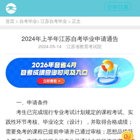
登录/注册
首页
>
自考毕业
>
江苏自考毕业
> 正文
2024年上半年江苏自考毕业申请通告
2024-05-14
江苏省教育考试院
一、申请条件
考生已完成现行专业考试计划规定的课程考试、实
践性环节考核、毕业论文（设计），并取得合格成绩；
需要免考的课程已提前申请并已通过审核；思想品德符