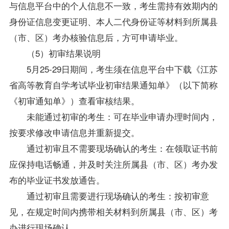
与信息平台中的个人信息不一致，考生需持有效期内的
身份证信息变更证明、本人二代身份证等材料到所属县
（市、区）考办核验信息后，方可申请毕业。
（5）初审结果说明
5月25-29日期间，考生须在信息平台中下载《江苏
省高等教育自学考试毕业初审结果通知单》（以下简称
《初审通知单》）查看审核结果。
未能通过初审的考生：可在毕业申请办理时间内，
按要求修改申请信息并重新提交。
通过初审且不需要现场确认的考生：在领取证书前
应保持电话畅通，并及时关注所属县（市、区）考办发
布的毕业证书发放通告。
通过初审且需要进行现场确认的考生：按初审意
见，在规定时间内携带相关材料到所属县（市、区）考
办进行现场确认。