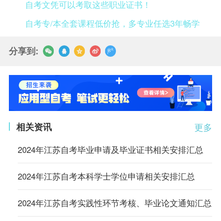
自考文凭可以考取这些职业证书！
自考专/本全套课程低价抢，多专业任选3年畅学
分享到:
相关资讯
更多
2024年江苏自考毕业申请及毕业证书相关安排汇总
2024年江苏自考本科学士学位申请相关安排汇总
2024年江苏自考实践性环节考核、毕业论文通知汇总