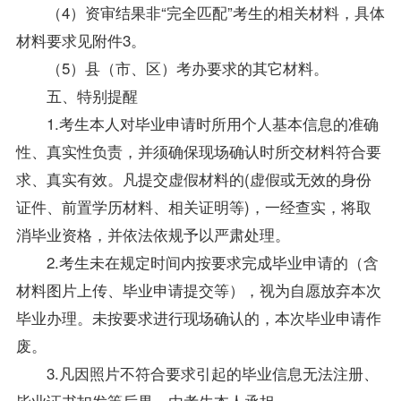
（4）资审结果非“完全匹配”考生的相关材料，具体
材料要求见附件3。
（5）县（市、区）考办要求的其它材料。
五、特别提醒
1.考生本人对毕业申请时所用个人基本信息的准确
性、真实性负责，并须确保现场确认时所交材料符合要
求、真实有效。凡提交虚假材料的(虚假或无效的身份
证件、前置学历材料、相关证明等)，一经查实，将取
消毕业资格，并依法依规予以严肃处理。
2.考生未在规定时间内按要求完成毕业申请的（含
材料图片上传、毕业申请提交等），视为自愿放弃本次
毕业办理。未按要求进行现场确认的，本次毕业申请作
废。
3.凡因照片不符合要求引起的毕业信息无法注册、
毕业证书扣发等后果，由考生本人承担。