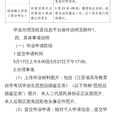
毕业办理流程及信息平台操作说明见附件1。
四、具体事项说明
（一）毕业申请阶段
1.提交申请时间
5月17日上午9:00至5月27日下午17:00。
2.办理事项
（1）上传毕业材料图片：包括《江苏省高等教育
自学考试
毕业生
思想品德鉴定表》（以下简称“思想品
德鉴定表”）图片、本人二代居民身份证正反面照片、
本人近期正面免冠彩色头像证件照片。
（2）提交毕业申请：核对个人申请信息，提交毕