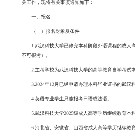
关工作，现将有关事项通知如下：
一、报名
（一）报名对象及条件
1.武汉科技大学已修完本科阶段外语课程的成人
不可报考）。
2.主考学校为武汉科技大学的高等教育自学考试
3.2024年12月已经申请办理本科毕业证书的武
4.英语专业学生只能报考日语或法语。
5.武汉科技大学2025级成人高等学历继续教育本
6.河北省、安徽省、山西省成人高等学历继续教