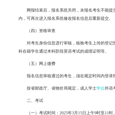
网报结束后，报名系统关闭，未报名考生不能提
内，可再次进入报名系统修改报名信息后重新提交。
（四）资格审查
对考生身份信息进行审核，核验考生上传的登记
科在籍学生通过本科阶段英语考试的成绩证明等。
（五）网上缴费
报名信息审核通过的考生，须在规定时间内登录
按省财政厅、省物价局规定，成人学士
学位
外语
二、考试
（一）考试时间：2025年3月15日上午9时至11时