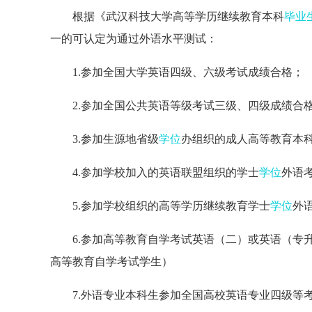
根据《武汉科技大学高等学历继续教育本科
毕业
一的可认定为通过外语水平测试：
1.参加全国大学英语四级、六级考试成绩合格；
2.参加全国公共英语等级考试三级、四级成绩合
3.参加生源地省级
学位
办组织的成人高等教育本
4.参加学校加入的英语联盟组织的学士
学位
外语
5.参加学校组织的高等学历继续教育学士
学位
外
6.参加高等教育自学考试英语（二）或英语（专
高等教育自学考试学生）
7.外语专业本科生参加全国高校英语专业四级等