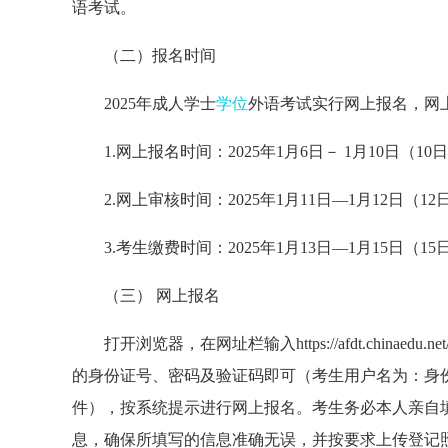
语考试。
（二）报名时间
2025年成人学士
学位
外语考试实行网上报名，网
1.网上报名时间：2025年1月6日－ 1月10日（10
2.网上审核时间：2025年1月11日—1月12日（1
3.考生缴费时间：2025年1月13日—1月15日（1
（三） 网上报名
打开浏览器，在网址栏输入https://afdt.chinaedu.net
的身份证号、密码及验证码即可（考生用户名为：身
件），按系统提示进行网上报名。考生务必本人亲自
息，确保所填写的信息准确无误，并按要求上传登记