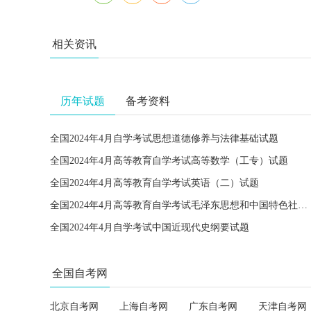
相关资讯
历年试题
备考资料
全国2024年4月自学考试思想道德修养与法律基础试题
全国2024年4月高等教育自学考试高等数学（工专）试题
全国2024年4月高等教育自学考试英语（二）试题
全国2024年4月高等教育自学考试毛泽东思想和中国特色社会主义理论体系概论试题
全国2024年4月自学考试中国近现代史纲要试题
全国自考网
北京自考网
上海自考网
广东自考网
天津自考网