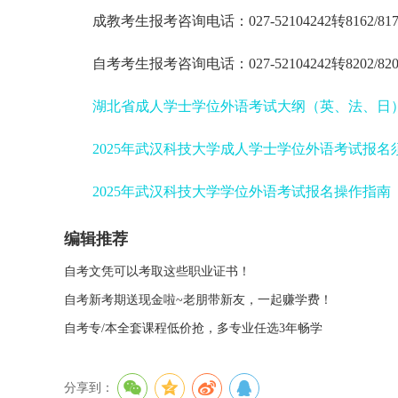
成教考生报考咨询电话：027-52104242转8162/817
自考考生报考咨询电话：027-52104242转8202/820
湖北省成人学士学位外语考试大纲（英、法、日
2025年武汉科技大学成人学士学位外语考试报名
2025年武汉科技大学学位外语考试报名操作指南
编辑推荐
自考文凭可以考取这些职业证书！
自考新考期送现金啦~老朋带新友，一起赚学费！
自考专/本全套课程低价抢，多专业任选3年畅学
分享到：