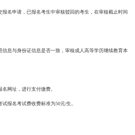
交报名申请，已报名考生中审核驳回的考生，在审核截止时间
照信息与身份证信息是否一致，审核成人高等学历继续教育本
报名网址，进行支付缴费。
考试报名考试费收费标准为50元/生。
。