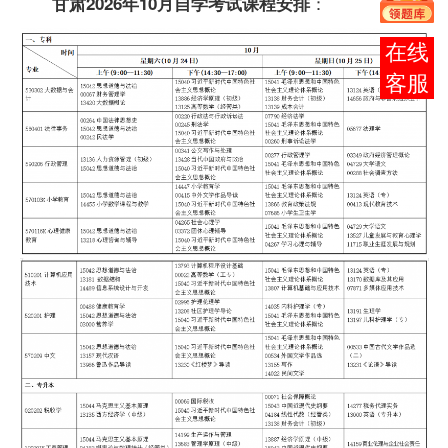
：
甘肃2026年10月自学考试课程安排
报考
咨询