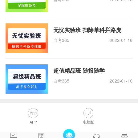
无忧实验班 扫除单科拦路虎
自考365
2022-01-16
超值精品班 随报随学
自考365
2022-01-16
APP
电脑版