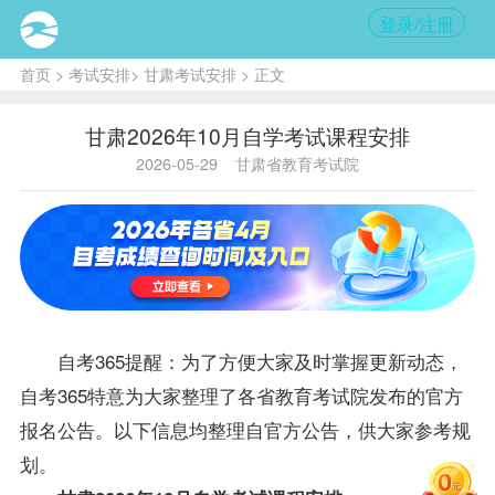
登录/注册
首页
>
考试安排
>
甘肃考试安排
> 正文
甘肃2026年10月自学考试课程安排
2026-05-29
甘肃省教育考试院
自考365提醒：为了方便大家及时掌握更新动态，
自考365特意为大家整理了各省教育考试院发布的官方
报名公告。以下信息均整理自官方公告，供大家参考规
划。