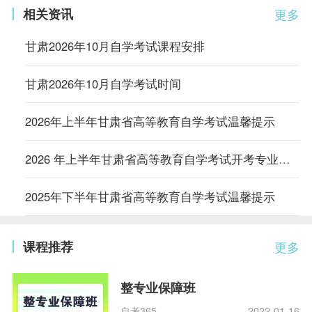
相关资讯
更多
甘肃2026年10月自学考试课程安排
甘肃2026年10月自学考试时间
2026年上半年甘肃省高等教育自学考试温馨提示
2026 年上半年甘肃省高等教育自学考试开考专业及课程考试时间安排
2025年下半年甘肃省高等教育自学考试温馨提示
课程推荐
更多
整专业保障班
自考365
2022-01-16