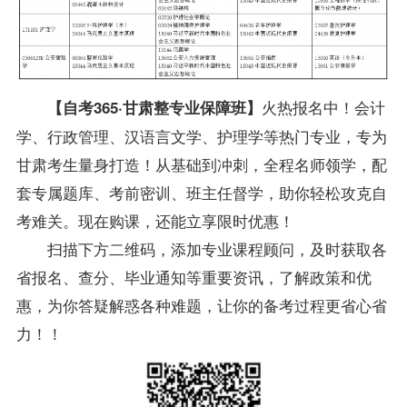
火热报名中！
会计
【自考365·甘肃整专业保障班】
学、行政管理、汉语言文学、护理学等热门专业，专为
甘肃考生量身打造！从基础到冲刺，全程名师领学，配
套专属题库、考前密训、班主任督学，助你轻松攻克自
考难关。
现在购课，还能立享限时优惠！
扫描下方二维码，添加专业课程顾问，及时获取各
省报名、查分、毕业通知等重要资讯，了解政策和优
惠，为你答疑解惑各种难题，让你的备考过程更省心省
力！！