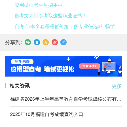
应用型自考火热招生中
自考文凭可以考取这些职业证书！
自考专/本全套课程低价抢，多专业任选3年畅学
分享到:
相关资讯
更多
福建省2026年上半年高等教育自学考试成绩公布有关事宜的通告
2025年10月福建自考成绩查询入口