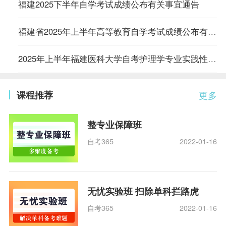
福建2025下半年自学考试成绩公布有关事宜通告
福建省2025年上半年高等教育自学考试成绩公布有关事宜的通告
2025年上半年福建医科大学自考护理学专业实践性环节考核（含毕业论文）成绩的通知
课程推荐
更多
整专业保障班
自考365
2022-01-16
无忧实验班 扫除单科拦路虎
自考365
2022-01-16