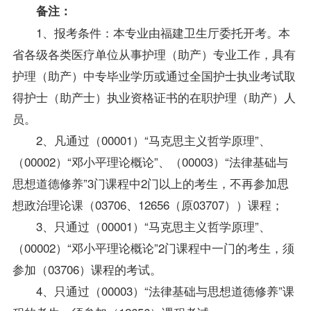
备注：
1、报考条件：本专业由福建卫生厅委托开考。本
省各级各类医疗单位从事护理（助产）专业工作，具有
护理（助产）中专毕业学历或通过全国护士执业考试取
得护士（助产士）执业资格证书的在职护理（助产）人
员。
2、凡通过（00001）“马克思主义哲学原理”、
（00002）“邓小平理论概论”、（00003）“法律基础与
思想道德修养”3门课程中2门以上的考生，不再参加思
想政治理论课（03706、12656（原03707））课程；
3、只通过（00001）“马克思主义哲学原理”、
（00002）“邓小平理论概论”2门课程中一门的考生，须
参加（03706）课程的考试。
4、只通过（00003）“法律基础与思想道德修养”课