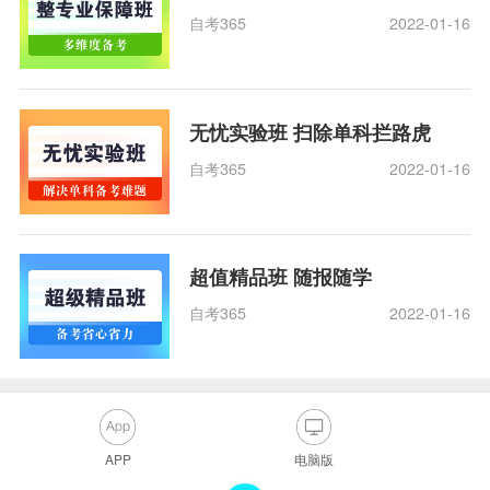
自考365
2022-01-16
无忧实验班 扫除单科拦路虎
自考365
2022-01-16
超值精品班 随报随学
自考365
2022-01-16
APP
电脑版