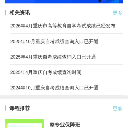
相关资讯
更多
2026年4月重庆市高等教育自学考试成绩已经发布
2025年10月重庆自考成绩查询入口已开通
2025年4月重庆自考成绩查询入口已开通
2025年4月重庆自考成绩查询时间
2024年10月重庆自考成绩查询入口已开通
课程推荐
更多
整专业保障班