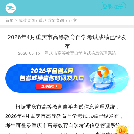
登录/注册
首页
>
成绩查询
>
重庆成绩查询
> 正文
2026年4月重庆市高等教育自学考试成绩已经发
布
2026-05-15
重庆市高等教育自学考试信息管理系统
根据重庆市高等教育自学考试信息管理系统，
2026年4月重庆市高等教育自学考试成绩已经发布，
考生可登录
重庆市高等教育自学考试信息管理系统