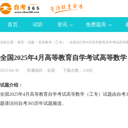
首页
试听
资讯
免费题库
当前位置：
首页
>
试题
>
高等数学（工专）
>
全国2025年4月高等教育自学考试高
全国2025年4月高等教育自学考试高等数
2025-04-30 所属地区：
全国
下载次数：110次
试题介绍：
全国2025年4月高等教育自学考试高等数学（工专）试题由自考
题请访问自考365历年试题频道。