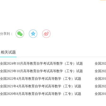
分享到：
相关试题
全国2024年10月高等教育自学考试高等数学（工专）试题
全国2
全国2023年10月高等教育自学考试高等数学（工专）试题
全国2
全国2022年4月高等教育自学考试高等数学（工专）试题
全国2
全国2021年4月高等教育自学考试高等数学（工专）试题
全国2
全国2020年8月高等教育自学考试高等数学（工专）试题
全国2