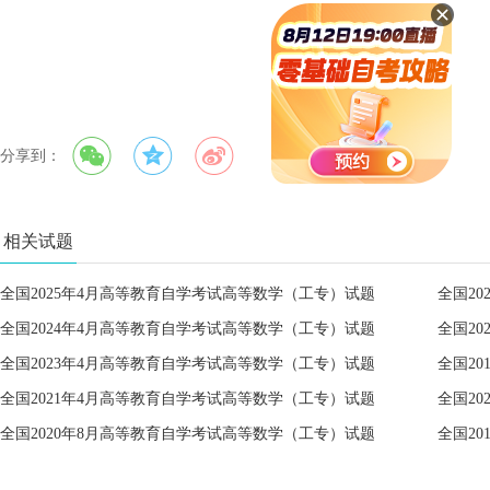
分享到：
相关试题
全国2025年4月高等教育自学考试高等数学（工专）试题
全国2
全国2024年4月高等教育自学考试高等数学（工专）试题
全国2
全国2023年4月高等教育自学考试高等数学（工专）试题
全国2
全国2021年4月高等教育自学考试高等数学（工专）试题
全国2
全国2020年8月高等教育自学考试高等数学（工专）试题
全国2