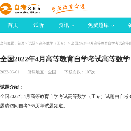
首页
试听
资讯
免费题库
当前位置：
首页
>
试题
>
高等数学（工专）
>
全国2022年4月高等教育自学考试高
全国2022年4月高等教育自学考试高等数
2022-06-01 所属地区：
全国
下载次数：107次
试题介绍：
全国2022年4月高等教育自学考试高等数学（工专）试题由自考
题请访问自考365历年试题频道。