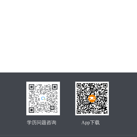
学历问题咨询
App下载