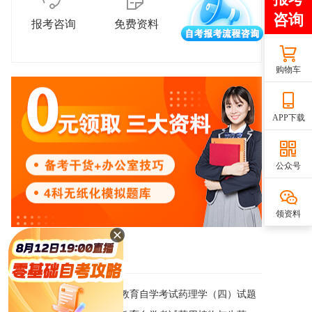
报考咨询
免费资料
学习交流
购物车
APP下载
公众号
领资料
最新上传
1
广西2025年10月高等教育自学考试药理学（四）试题