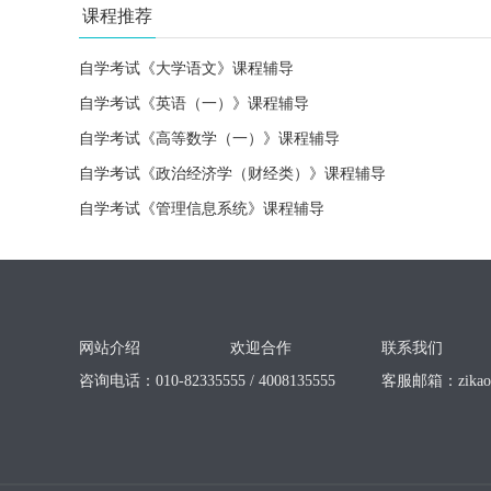
课程推荐
自学考试《大学语文》课程辅导
自学考试《英语（一）》课程辅导
自学考试《高等数学（一）》课程辅导
自学考试《政治经济学（财经类）》课程辅导
自学考试《管理信息系统》课程辅导
网站介绍
欢迎合作
联系我们
咨询电话：010-82335555 / 4008135555
客服邮箱：
zika