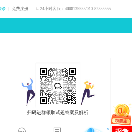
登录
免费注册
24小时客服：4008135555/010-82335555
扫码进群领取试题答案及解析