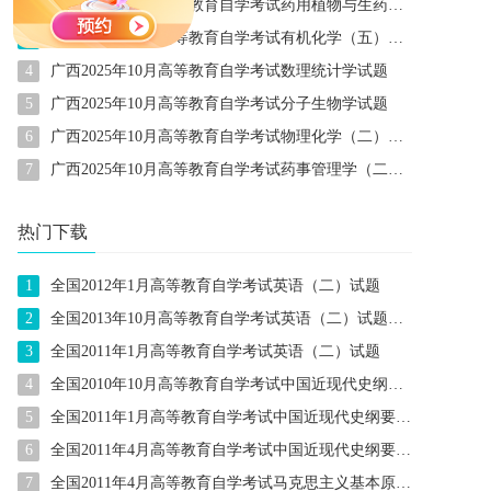
2
广西2025年10月高等教育自学考试药用植物与生药学试题
3
广西2025年10月高等教育自学考试有机化学（五）试题
4
广西2025年10月高等教育自学考试数理统计学试题
5
广西2025年10月高等教育自学考试分子生物学试题
6
广西2025年10月高等教育自学考试物理化学（二）试题
7
广西2025年10月高等教育自学考试药事管理学（二）试题
热门下载
1
全国2012年1月高等教育自学考试英语（二）试题
2
全国2013年10月高等教育自学考试英语（二）试题及参考答案
3
全国2011年1月高等教育自学考试英语（二）试题
4
全国2010年10月高等教育自学考试中国近现代史纲要试题
5
全国2011年1月高等教育自学考试中国近现代史纲要试题
6
全国2011年4月高等教育自学考试中国近现代史纲要试题
7
全国2011年4月高等教育自学考试马克思主义基本原理概论试题