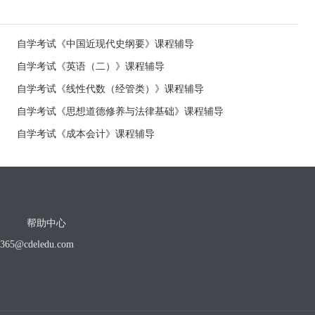
自学考试《中国近现代史纲要》课程辅导
自学考试《英语（二）》课程辅导
自学考试《线性代数（经管类）》课程辅导
自学考试《思想道德修养与法律基础》课程辅导
自学考试《成本会计》课程辅导
帮助中心
o365@cdeledu.com