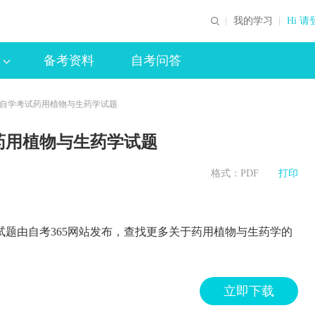
我的学习
Hi 请
备考资料
自考问答
教育自学考试药用植物与生药学试题
试药用植物与生药学试题
格式：PDF
打印
学试题由自考365网站发布，查找更多关于药用植物与生药学的
立即下载