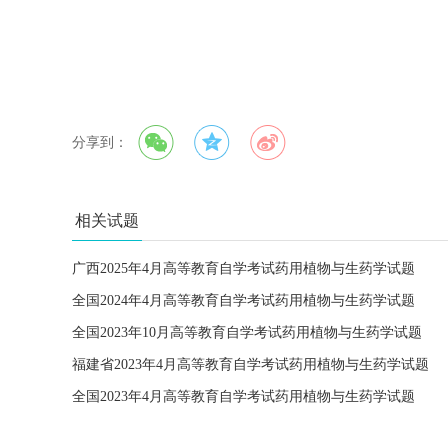
分享到：
相关试题
广西2025年4月高等教育自学考试药用植物与生药学试题
全国2024年4月高等教育自学考试药用植物与生药学试题
全国2023年10月高等教育自学考试药用植物与生药学试题
福建省2023年4月高等教育自学考试药用植物与生药学试题
全国2023年4月高等教育自学考试药用植物与生药学试题