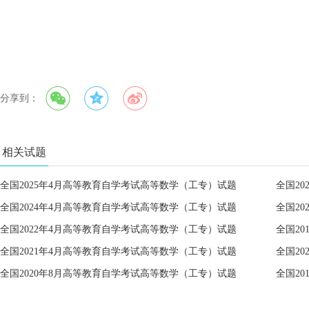
分享到：
相关试题
全国2025年4月高等教育自学考试高等数学（工专）试题
全国2
全国2024年4月高等教育自学考试高等数学（工专）试题
全国2
全国2022年4月高等教育自学考试高等数学（工专）试题
全国2
全国2021年4月高等教育自学考试高等数学（工专）试题
全国2
全国2020年8月高等教育自学考试高等数学（工专）试题
全国2