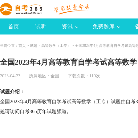
首页
试听
资讯
免费题库
当前位置：
首页
>
试题
>
高等数学（工专）
>
全国2023年4月高等教育自学考试高
全国2023年4月高等教育自学考试高等数
2023-04-23 所属地区：
全国
下载次数：110次
试题介绍：
全国2023年4月高等教育自学考试高等数学（工专）试题由自考
题请访问自考365历年试题频道。