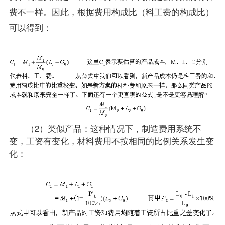
费不一样。因此，根据费用构成比（料工费的构成比）
可以得到：
（2）类似产品：这种情况下，制造费用系统不
变，工资有变化，材料费用不按相同的比例关系发生变
化：