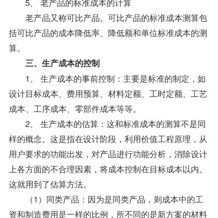
5、 老产品的标准成本的计算
老产品又称可比产品。可比产品的标准成本测算包
括可比产品的成本降低率、降低额和单位标准成本的测
算。
三、生产成本的控制
1、 生产成本的事前控制：主要是标准的制定，如
设计目标成本、费用预算、材料定额、工时定额、工艺
成本、工序成本、零部件成本等等。
2、 生产成本的估算：这和标准成本的测算不是同
样的概念。这是指在设计阶段，利用价值工程原理，从
用户要求的功能出发，对产品进行功能分析，消除设计
上各方面的不合理因素，将成本控制在目标成本以内。
这就用到了估算方法。
（1）同类产品：因为是同类产品，则成本中的工
资和制造费用是一样的比例，所不同的是新方案的材料