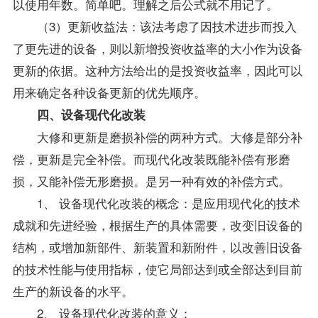
以使用年数。简单吧。理解之后公式就不用记了。
（3）更新收益法：该法考虑了因技术进步而投入
了更先进的设备，则以新增投资收益率的大小作为设备
更新的依据。这种方法给出的是投资收益率，因此可以
用来确定各种设备更新的优先顺序。
四、设备现代化改装
大修和更新是磨损补偿的两种方式。大修是部分补
偿，更新是完全补偿。而现代化改装既能补偿有形磨
损，又能补偿无形磨损。是另一种有效的补偿方式。
1、 设备现代化改装的概念：是应用现代化的技术
成就和先进经验，根据生产的具体需要，改变旧设备的
结构，或增加新部件、新装置和新附件，以改善旧设备
的技术性能与使用指标，使它局部达到或全部达到目前
生产的新设备的水平。
2、 设备现代化改装的意义：