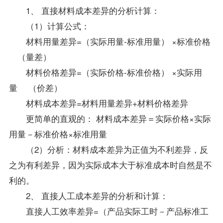
1、 直接材料成本差异的分析计算：
（1）计算公式：
材料用量差异=（实际用量-标准用量） ×标准价格
（量差）
材料价格差异=（实际价格-标准价格） ×实际用
量 （价差）
材料成本差异=材料用量差异+材料价格差异
更简单的直观的： 材料成本差异＝实际价格×实际
用量－标准价格×标准用量
（2）分析：材料成本差异为正值为不利差异，反
之为有利差异，因为实际成本大于标准成本时自然是不
利的。
2、 直接人工成本差异的分析和计算：
直接人工效率差异=（产品实际工时－产品标准工