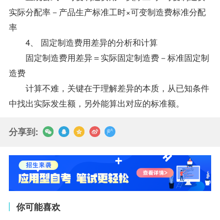
实际分配率－产品生产标准工时×可变制造费标准分配
率
4、 固定制造费用差异的分析和计算
固定制造费用差异＝实际固定制造费－标准固定制
造费
计算不难，关键在于理解差异的本质，从已知条件
中找出实际发生额，另外能算出对应的标准额。
分享到:
你可能喜欢