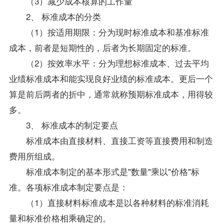
（3）减少成本核算的工作量
2、 标准成本的分类
（1）按适用期限：分为现时标准成本和基准标准
成本，前者是短期性的，后者为长期固定的标准。
（2）按效率水平：分为理想标准成本、过去平均
业绩标准成本和能实现良好业绩的标准成本。更后一个
算是前后两者的折中，通常就称预期标准成本，用得较
多。
3、 标准成本的制定要点
标准成本由直接材料、直接工资等直接费用和制造
费用所组成。
标准成本制定的基本形式是"数量"乘以"价格"标
准。各项标准成本制定要点是：
（1）直接材料标准成本是以各种材料的标准消耗
量和标准价格相乘确定的。