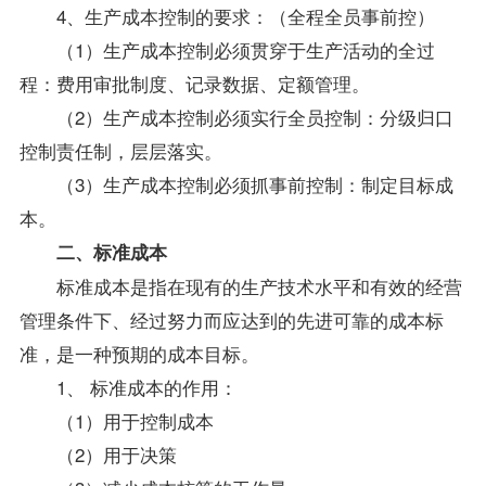
4、生产成本控制的要求：（全程全员事前控）
（1）生产成本控制必须贯穿于生产活动的全过
程：费用审批制度、记录数据、定额管理。
（2）生产成本控制必须实行全员控制：分级归口
控制责任制，层层落实。
（3）生产成本控制必须抓事前控制：制定目标成
本。
二、标准成本
标准成本是指在现有的生产技术水平和有效的经营
管理条件下、经过努力而应达到的先进可靠的成本标
准，是一种预期的成本目标。
1、 标准成本的作用：
（1）用于控制成本
（2）用于决策