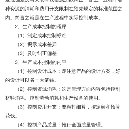
种资源的消耗和费用开支限制在预先规定的标准范围之
内。简言之就是在生产过程中实际控制成本。
2、生产成本控制的程序
（1）制定成本控制标准
（2）揭示成本差异
（3）及时纠正偏差
3、生产成本控制的内容
（1）控制设计成本：即注意产品的设计方案，好
的设计可以省一大笔钱。
（2）控制资源消耗：这是管理方面内容包括控制
材料消耗、控制劳动消耗和生产设备的使用。
（3）控制费用开支：要精打细算，按定额和预算
花钱。
（4）控制产品质量：推行全面质量管理。