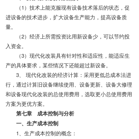
（1）技术上能克服现有设备技术落后的状态，促
进设备的技术进步，扩大设备生产能力，提高设备质
量。
（2）经济上所需投资比用新设备少，可以节约投
入资金。
（3）现代化改装具有针对性和适应性，能适应生
产的具体要求，某些情况下还能超过新设备。
3、 现代化改装的经济计算：采用更低总成本法进
行，通过计算旧设备继续使用、设备更新、设备大修理
和设备现代化改装的总使用费用，选取更小总使用费用
方案为更优方案。
第七章 成本控制与分析
一、生产成本控制
1、生产成本控制的概念：