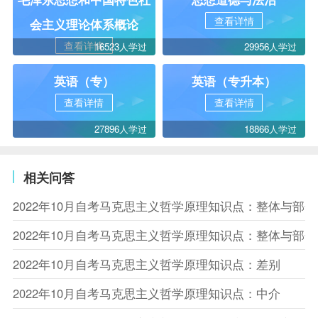
查看详情
会主义理论体系概论
查看详情
16523人学过
29956人学过
英语（专）
英语（专升本）
查看详情
查看详情
27896人学过
18866人学过
相关问答
2022年10月自考马克思主义哲学原理知识点：整体与部
2022年10月自考马克思主义哲学原理知识点：整体与部
2022年10月自考马克思主义哲学原理知识点：差别
2022年10月自考马克思主义哲学原理知识点：中介