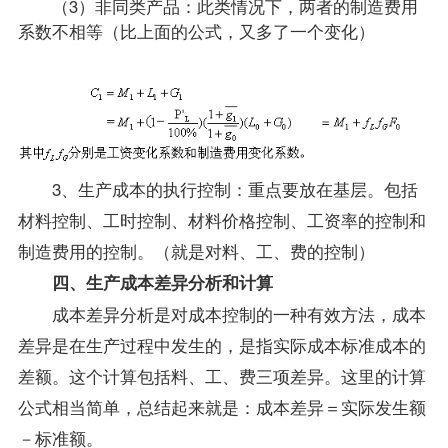
（3）非同类产品：此类情况下，两者的制造费用
系数不相等（比上面的公式，又多了一个变化）
3、生产成本的执行控制：重点要放在基层。包括
材料控制、工时控制、材料价格控制、工资率的控制和
制造费用的控制。（就是对料、工、费的控制）
四、生产成本差异分析和计算
成本差异分析是对成本控制的一种有效方法，成本
差异是在生产过程中发生的，是指实际成本标准成本的
差额。这个计算包括料、工、费三项差异。这里的计算
公式相当简单，总结起来就是：成本差异＝实际发生额
－标准额。