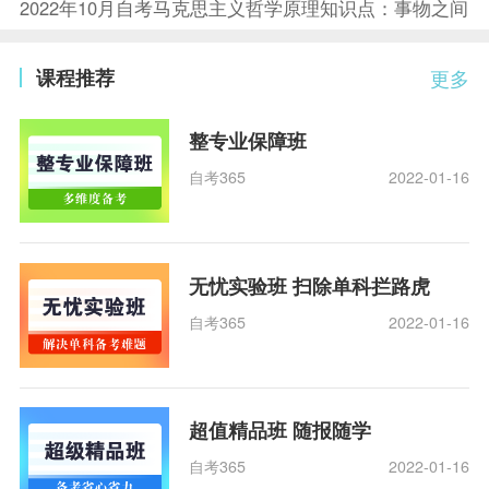
2022年10月自考马克思主义哲学原理知识点：事物之间
课程推荐
更多
整专业保障班
自考365
2022-01-16
无忧实验班 扫除单科拦路虎
自考365
2022-01-16
超值精品班 随报随学
自考365
2022-01-16