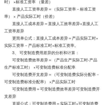
时） ×标准工资率 （量差）
直接人工工资率差异＝（实际工资率－标准工资
率） × 产品实际工时（价差）
直接人工成本差异＝直接人工效率差异+直接人工
工资率差异
更简单公式：直接人工成本差异＝产品实际工时×
实际工资率－产品标准工时×标准工资率。
3、 可变制造费用差异的分析和计算：
可变制造费效率差异＝（产品生产实际工时-产品
生产标准工时） ×可变制造费标准分配率
可变制造费开支差异＝（可变制造费实际分配率－
可变制造费标准分配率） ×产品实际工时
可变制造费用＝可变制造费效率差异可变制造费开
支差异
直观公式：可变制造费用＝实际工时×可变制造费