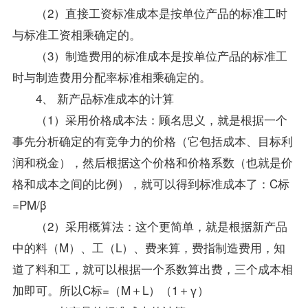
（2）直接工资标准成本是按单位产品的标准工时
与标准工资相乘确定的。
（3）制造费用的标准成本是按单位产品的标准工
时与制造费用分配率标准相乘确定的。
4、 新产品标准成本的计算
（1）采用价格成本法：顾名思义，就是根据一个
事先分析确定的有竞争力的价格（它包括成本、目标利
润和税金），然后根据这个价格和价格系数（也就是价
格和成本之间的比例），就可以得到标准成本了：C标
=PM/β
（2）采用概算法：这个更简单，就是根据新产品
中的料（M）、工（L）、费来算，费指制造费用，知
道了料和工，就可以根据一个系数算出费，三个成本相
加即可。所以C标=（M＋L）（1＋γ）