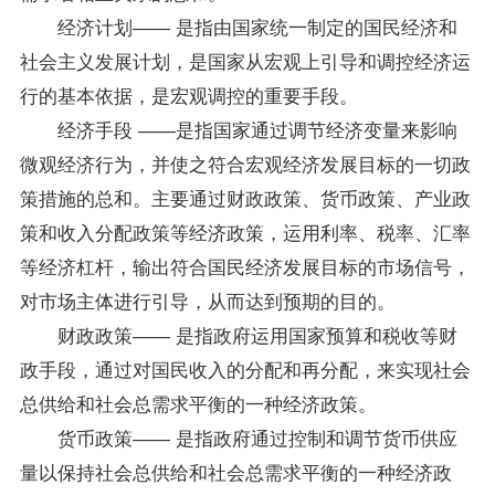
经济计划―― 是指由国家统一制定的国民经济和
社会主义发展计划，是国家从宏观上引导和调控经济运
行的基本依据，是宏观调控的重要手段。
经济手段 ――是指国家通过调节经济变量来影响
微观经济行为，并使之符合宏观经济发展目标的一切政
策措施的总和。主要通过财政政策、货币政策、产业政
策和收入分配政策等经济政策，运用利率、税率、汇率
等经济杠杆，输出符合国民经济发展目标的市场信号，
对市场主体进行引导，从而达到预期的目的。
财政政策―― 是指政府运用国家预算和税收等财
政手段，通过对国民收入的分配和再分配，来实现社会
总供给和社会总需求平衡的一种经济政策。
货币政策―― 是指政府通过控制和调节货币供应
量以保持社会总供给和社会总需求平衡的一种经济政