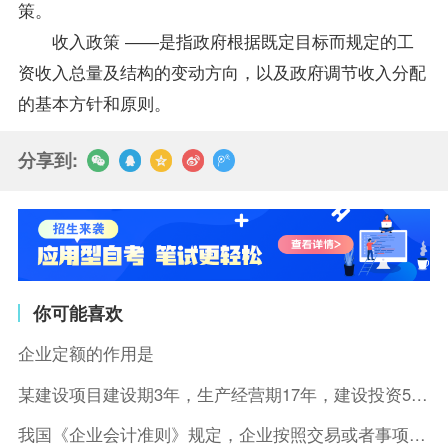
策。
收入政策 ――是指政府根据既定目标而规定的工
资收入总量及结构的变动方向，以及政府调节收入分配
的基本方针和原则。
分享到:
你可能喜欢
企业定额的作用是
某建设项目建设期3年，生产经营期17年，建设投资5500万元
我国《企业会计准则》规定，企业按照交易或者事项的经济特征确定