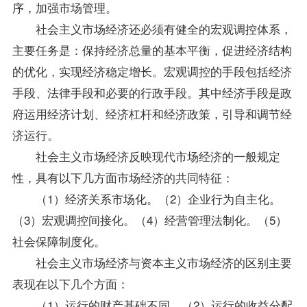
序，加强市场管理。
社会主义市场经济还必须有健全的宏观调控体系，
主要任务是：保持经济总量的基本平衡，促进经济结构
的优化，实现经济稳定增长。宏观调控的手段包括经济
手段、法律手段和必要的行政手段。其中经济手段是政
府运用经济计划、经济杠杆和经济政策，引导和调节经
济运行。
社会主义市场经济反映现代市场经济的一般规定
性，具有以下几方面市场经济的共同特征：
（1）经济关系市场化。（2）企业行为自主化。
（3）宏观调控间接化。（4）经营管理法制化。（5）
社会保障制度化。
社会主义市场经济与资本主义市场经济的区别主要
表现在以下几个方面：
（1）运行的财产基础不同。（2）运行的收益分配