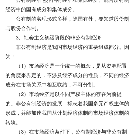
经济中的国有成分和集体成分。
公有制的实现形式多样，除国有外，要知道股份制
与股份合作制。
3、社会主义初级阶段的非公有制经济
非公有制经济是我国市场经济的重要组成部分。因
为：
（1）市场经济是一个统一的概念，是从资源配置
的角度来界定的，不涉及经济成分的性质，不同的经济
成分在市场关系中相互联结，不可分割。
（2）市场经济是以不同产权主体的存在为前提
的。非公有制经济的发展，标志着我国多元产权主体的
形成，并能加速我国从计划经济体制向市场经济体制的
转轨。
（3）在市场经济条件下，公有制经济与非公有制