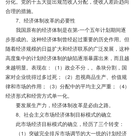
分化。党的十五大提出规范收入分配，使收入差距趋向
合理的措施。
7、经济体制改革的必要性
我国原有的经济体制是在第-一个五年计划期间逐
步形成的。这种经济体制曾经起过重要的历史作用。但
随着经济规模的日益扩大和经济联系的广泛发展，这种
高度集中的计划经济体制的缺陷逐渐暴露出来，而且越
来越明显。表现在：（1）政企不分，。条块分割，国
家对企业统得过多过死；（2）忽视商品生产、价值规
律和市场的作用；（3）分配中的平均主义严重；（4）
经济形式和经营方式单一化。
要发展生产力，经济体制改革是必由之路。
8、社会主义市场经济体制目标模式的确立
此市场经济目标模式的确立，经历了三个转变：
（1）突破完全排斥市场调节的大一统的计划经济