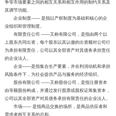
争等市场要素之间的相互关系和相互作用的制约关系及
其调节功能。
企业制度―― 是指以产权制度为基础和核心的企
业组织和管理制度。
有限责任公司 ――又称有限公司，是指由两个以
上股东共同出资，每个股东以其认缴的出资额对公司行
为承担有限责任，公司以其全部资产对其债务承担责任
的企业法人。
企业——是指集合生产要素，并在利润动机和承担
风险条件下，为社会提供产品与服务的经济组织。
股份有限公司 ――又称股份公司，是指注册资本
由等额股份构成，并通过发行股票或股权证筹集资本，
公司以其全部资产对其债务承担有限责任的企业法人。
市场―― 是指商品交换的场所，是商品供应者和
需求者相互关系的总和。