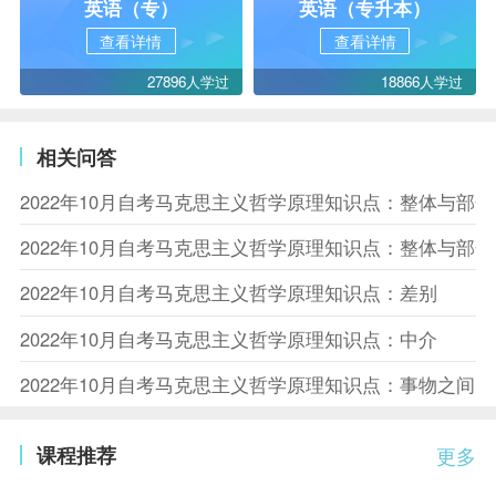
英语（专）
英语（专升本）
查看详情
查看详情
27896人学过
18866人学过
相关问答
2022年10月自考马克思主义哲学原理知识点：整体与部
2022年10月自考马克思主义哲学原理知识点：整体与部
2022年10月自考马克思主义哲学原理知识点：差别
2022年10月自考马克思主义哲学原理知识点：中介
2022年10月自考马克思主义哲学原理知识点：事物之间
课程推荐
更多