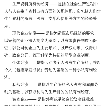
生产资料所有制经济―― 是指在社会生产过程中
人与人在生产资料占有方面的关系体系，它包括人们对
生产资料的所有、占有、支配和使用等方面的经济关
系。
现代企业制度―― 是指为适应市场经济的要求，
以完善的企业法人制度为基础，以有限责任制度为保
证，以公司制企业为主要形式，以产权明晰、权责明
确、政企分开、管理科学为特征的新型企业制度。
个体经济――是指劳动者个人占有生产资料，并以
个人（包括家庭成员）劳动为基础的一种小私有制经
济。
私营经济―― 是指以生产资料私人占有和雇佣劳
动为基础，以获取利润为生产目的的私有制经济。
独资企业―― 是指外商或港澳台投资者经批准，