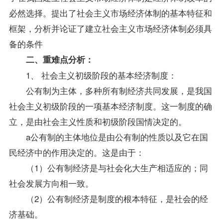
必然选择。提出了社会主义市场经济体制的基本特征和
框架，分析并论证了建立社会主义市场经济体制必须具
备的条件
二、重难点分析：
1、 社会主义初级阶段的基本经济制度：
公有制为主体，多种所有制经济共同发展，是我国
社会主义初级阶段的一项基本经济制度。这一制度的确
立，是由社会主义性质和初级阶段国情决定的。
a公有制的主体地位是由公有制的性质以及它在国
民经济中的作用决定的。这是由于：
（1）公有制经济是与社会化大生产相适应的；同
社会发展方向相一致。
（2）公有制经济是制度的根本特征，是社会的经
济基础。