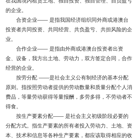
在我国境内租赁土地、独自投资、独自管理、自负盈亏
的企业。
合资企业―― 是指我国经济组织同外商或港澳台
投资者共同投资、共同经营、共负盈亏、共担风险的企
业。
合作企业―― 是指由外商或港澳台投资者出资
金、设备，我方出土地、劳动力，双方签定合同，合作
经营的企业。
按劳分配 ――是社会主义公有制经济的基本分配
原则。指按照劳动者提供的劳动数量和质量分配个人消
费品，等量劳动获得等量报酬，多劳多得，不劳动者不
得食。
按生产要素分配―― 是社会主义初级阶段必要的
分配方式。指生产要素的所有者投入劳动力、土地、资
本、技术和信息等各种生产要素，都应该取得相应的收