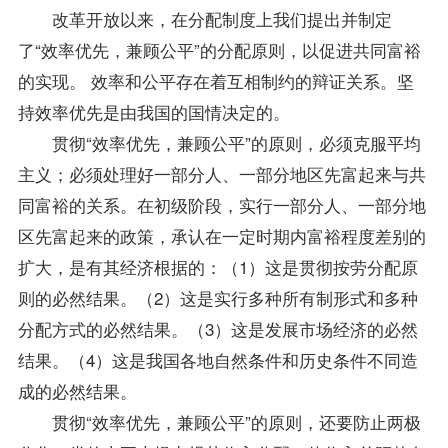
改革开放以来，在分配制度上我们提出并制定
了“效率优先，兼顾公平”的分配原则，以促进共同富裕
的实现。 效率和公平存在着互相制约的辩证关系。坚
持效率优先是由我国的国情决定的。
贯彻“效率优先，兼顾公平”的原则，必须克服平均
主义；必须处理好一部分人、一部分地区先富起来与共
同富裕的关系。在初级阶段，实行一部分人、一部分地
区先富起来的政策，承认在一定时期内富裕程度差别的
扩大，是有其经济根据的：（1）这是贯彻按劳分配原
则的必然结果。（2）这是实行多种所有制形式和多种
分配方式的必然结果。（3）这是发展市场经济的必然
结果。（4）这是我国各地自然条件和历史条件不同造
成的必然结果。
贯彻“效率优先，兼顾公平”的原则，还要防止两极