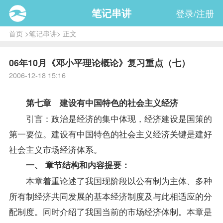
笔记串讲
登录/注册
首页
>
笔记串讲
> 正文
06年10月《邓小平理论概论》复习重点（七）
2006-12-18 15:16
第七章 建设有中国特色的社会主义经济
引言：政治是经济的集中体现，经济建设是国策的
第一要位。建设有中国特色的社会主义经济关键是建好
社会主义市场经济体系。
一、 章节结构和内容提要：
本章着重论述了我国现阶段以公有制为主体、多种
所有制经济共同发展的基本经济制度及与此相适应的分
配制度。同时介绍了我国当前的市场经济体制。本章是