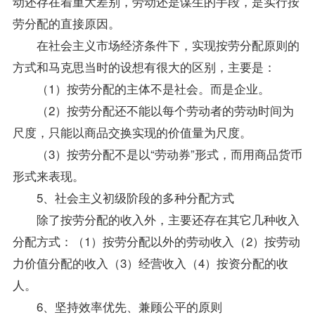
动还存在着重大差别，劳动还是谋生的手段，是实行按
劳分配的直接原因。
在社会主义市场经济条件下，实现按劳分配原则的
方式和马克思当时的设想有很大的区别，主要是：
（1）按劳分配的主体不是社会。而是企业。
（2）按劳分配还不能以每个劳动者的劳动时间为
尺度，只能以商品交换实现的价值量为尺度。
（3）按劳分配不是以“劳动券”形式，而用商品货币
形式来表现。
5、社会主义初级阶段的多种分配方式
除了按劳分配的收入外，主要还存在其它几种收入
分配方式：（1）按劳分配以外的劳动收入（2）按劳动
力价值分配的收入（3）经营收入（4）按资分配的收
人。
6、坚持效率优先、兼顾公平的原则