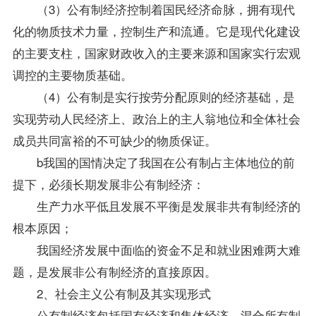
（3）公有制经济控制着国民经济命脉，拥有现代
化的物质技术力量，控制生产和流通。它是现代化建设
的主要支柱，国家财政收入的主要来源和国家实行宏观
调控的主要物质基础。
（4）公有制是实行按劳分配原则的经济基础，是
实现劳动人民经济上、政治上的主人翁地位和全体社会
成员共同富裕的不可缺少的物质保证。
b我国的国情决定了我国在公有制占主体地位的前
提下，必须长期发展非公有制经济：
生产力水平低且发展不平衡是发展非共有制经济的
根本原因；
我国经济发展中面临的资金不足和就业困难两大难
题，是发展非公有制经济的直接原因。
2、社会主义公有制及其实现形式
公有制经济包括国有经济和集体经济、混合所有制