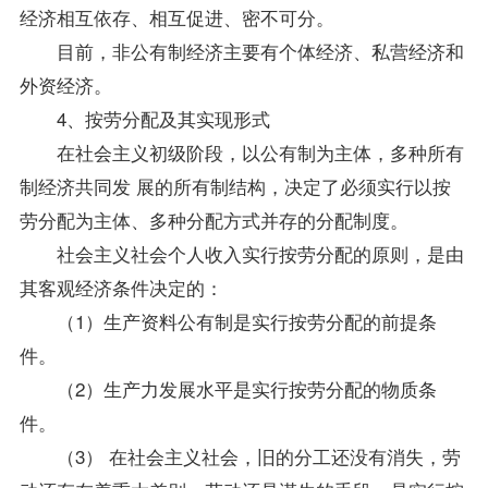
经济相互依存、相互促进、密不可分。
目前，非公有制经济主要有个体经济、私营经济和
外资经济。
4、按劳分配及其实现形式
在社会主义初级阶段，以公有制为主体，多种所有
制经济共同发 展的所有制结构，决定了必须实行以按
劳分配为主体、多种分配方式并存的分配制度。
社会主义社会个人收入实行按劳分配的原则，是由
其客观经济条件决定的：
（1）生产
资料
公有制是实行按劳分配的前提条
件。
（2）生产力发展水平是实行按劳分配的物质条
件。
（3） 在社会主义社会，旧的分工还没有消失，劳