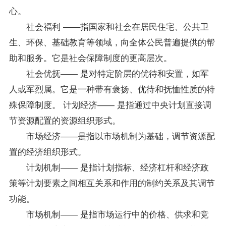
心。
社会福利 ――指国家和社会在居民住宅、公共卫
生、环保、基础教育等领域，向全体公民普遍提供的帮
助和服务。它是社会保障制度的更高层次。
社会优抚―― 是对特定阶层的优待和安置，如军
人或军烈属。它是一种带有褒扬、优待和抚恤性质的特
殊保障制度。 计划经济―― 是指通过中央计划直接调
节资源配置的资源组织形式。
市场经济――是指以市场机制为基础，调节资源配
置的经济组织形式。
计划机制―― 是指计划指标、经济杠杆和经济政
策等计划要素之间相互关系和作用的制约关系及其调节
功能。
市场机制―― 是指市场运行中的价格、供求和竞