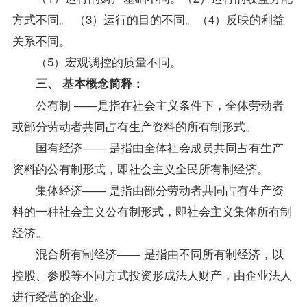
方式不同。 （3）运行的目的不同。（4）反映的利益
关系不同。
（5）宏观调控的质量不同。
三、 基本概念简释：
公有制 ――是指在社会主义条件下，全体劳动者
或部分劳动者共同占有生产资料的所有制形式。
国有经济―― 是指由全体社会成员共同占有生产
资料的公有制形式，即社会主义全民所有制经济。
集体经济―― 是指由部分劳动者共同占有生产资
料的一种社会主义公有制形式，即社会主义集体所有制
经济。
混合所有制经济―― 是指由不同所有制经济，以
控股、参股等不同方式投资形成法人财产，由企业法人
进行经营的企业。