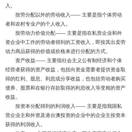
入。
按劳分配以外的劳动收入―― 主要是指个体劳动
者和农村
专业
户的个人收入。
按劳动力价值分配―― 主要是指在私营企业和外
资企业中工作的劳动者得到的工资收入，即按其出卖劳
动力商品获得的价值或价格来进行分配的方式。
资产收益―― 主要指社会主义公有制经济和个体
经营者获得的资产收益，包括向资金需要者提供资金取
得的红利、股息、利息或分享收益，也包括劳动者购买
债券、股票和在银行存款取得的利息收入等变相的资产
收益。
按资本分配得到的利润收入―― 主要是指我国私
营企业主和外资及港台澳投资的企业中的企业主按资本
获得的利润收入。