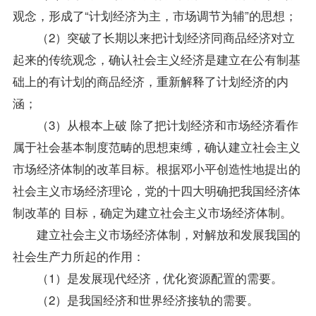
观念，形成了“计划经济为主，市场调节为辅”的思想；
（2）突破了长期以来把计划经济同商品经济对立
起来的传统观念，确认社会主义经济是建立在公有制基
础上的有计划的商品经济，重新解释了计划经济的内
涵；
（3）从根本上破 除了把计划经济和市场经济看作
属于社会基本制度范畴的思想束缚，确认建立社会主义
市场经济体制的改革目标。根据邓小平创造性地提出的
社会主义市场经济理论，党的十四大明确把我国经济体
制改革的 目标，确定为建立社会主义市场经济体制。
建立社会主义市场经济体制，对解放和发展我国的
社会生产力所起的作用：
（1）是发展现代经济，优化资源配置的需要。
（2）是我国经济和世界经济接轨的需要。