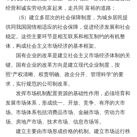
经营和诚实劳动先富起来，走共同 富裕的道路；
（5）建立多层次的社会保障制度，为城乡居民提
供同我国国情相适应的社会保障，促进经济发展和社会
稳定。这些主要环节是相互联系和相互制约的有机整
体，构成社会主义市场经济的基本框架。
国有企业的改革是建立社会主义市场经济体制的关
键。国有企业的改革方向是建立现代企业制度，按
照“产权清晰、权责明确、政企分开、管理科学”的要
求，实行规范的公司制改革。
发挥市场机制配置资源的基础性作用，必须培育和
发展市场体系，形成统一、开放、竞争、有序的大市
场。市场体系包括消费品市场、金融市场、劳动力市
场、房地产市场、技术市场、信息市场等。
建立主要由市场形成价格的机制。建立市场运行秩