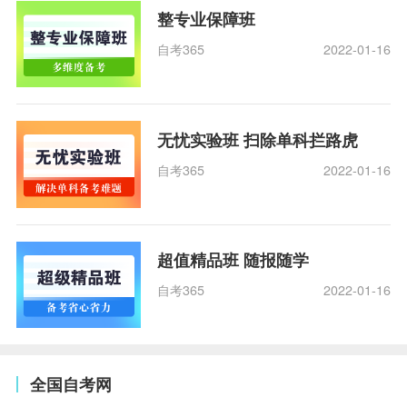
整专业保障班
自考365
2022-01-16
无忧实验班 扫除单科拦路虎
自考365
2022-01-16
超值精品班 随报随学
自考365
2022-01-16
全国自考网