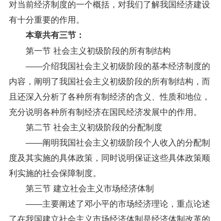
对当前经济制度的一个概括，对我们了解我国经济建设
有十分重要的作用。
本章共有三节：
第一节 社会主义初级阶段的所有制结构
――介绍我国社会主义初级阶段的基本经济制度的
内容，阐明了我国社会主义初级阶段的所有制结构，而
且还深入分析了各种所有制经济的含义、性质和地位，
充分说明各种所有制经济在国民经济发展中的作用。
第二节 社会主义初级阶段的分配制度
――阐明我国社会主义初级阶段个人收入的分配制
度及其实施的具体
政策
，同时说明保证这些具体政策顺
利实施的社会保障制度。
第三节 建立社会主义市场经济体制
――主要阐述了邓小平的市场经济理论，重点论述
了在我国建立社会主义市场经济体制是经济体制改革的