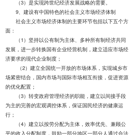
（3）是实现跨世纪经济发展战略的需要。
9、建设有中国特色的社会主义市场经济体制
社会主义市场经济体制的主要环节包括以下五个方
面：
（1）坚持以公有制为主体、多种所有制经济共同
发展，进一步转换国有企业经营机制，建立适应市场经
济要求的现代企业制度；
（2）建立全国统一开放的市场体系，实现城乡市
场紧密结合，国内市场与国际市场相互衔接，促进资源
的优化配置；
（3）转变政府管理经济的职能，建立以间接手段
为主的完善的宏观调控体系，保证国民经济的健康运
行；
（4）建立以按劳分配为主体，效率优先、兼顾公
平的收入分配制度，鼓励一部分地区一部分人通过合法