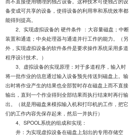
而不直接使用物理的独占设备。这种技术可使独占的设
备变成可共享的设备，使得设备的利用率和系统效率都
能得到提高。
2、实现虚拟设备的 硬件条件 ：大容量磁盘；中断
装置和通道；中央处理器与通道并行工作的能力。（另
外，实现虚拟设备的软件条件是要求操作系统采用多道
程序设计技术。）
3、虚拟设备的实现原理：对于多道程序，输入时
将一批作业的信息通过输入设备预先传送到磁盘上。输
出时将作业产生的结果也全部暂时存在磁盘上而不直接
输出，直到一个作业得到全部结果而执行结束时再行输
出。（就是用磁盘来模拟输入机和打印机的工作，把它
们的工作内容先保存起来，然后一并执行）
4、SPOOL系统的组成和实现：
井：为实现虚拟设备在磁盘上划出的专用存储空