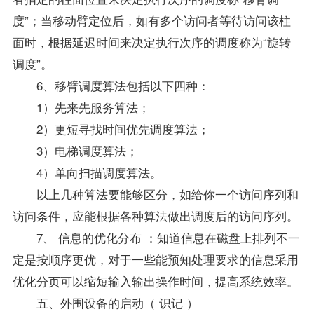
度”；当移动臂定位后，如有多个访问者等待访问该柱
面时，根据延迟时间来决定执行次序的调度称为“旋转
调度”。
6、移臂调度算法包括以下四种：
1）先来先服务算法；
2）更短寻找时间优先调度算法；
3）电梯调度算法；
4）单向扫描调度算法。
以上几种算法要能够区分，如给你一个访问序列和
访问条件，应能根据各种算法做出调度后的访问序列。
7、 信息的优化分布 ：知道信息在磁盘上排列不一
定是按顺序更优，对于一些能预知处理要求的信息采用
优化分页可以缩短输入输出操作时间，提高系统效率。
五、外围设备的启动（ 识记 ）