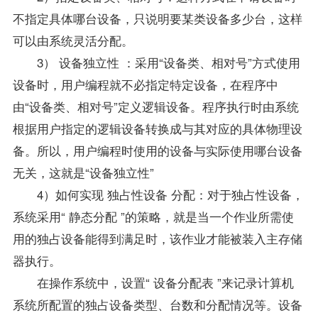
不指定具体哪台设备，只说明要某类设备多少台，这样
可以由系统灵活分配。
3） 设备独立性 ：采用“设备类、相对号”方式使用
设备时，用户编程就不必指定特定设备，在程序中
由“设备类、相对号”定义逻辑设备。程序执行时由系统
根据用户指定的逻辑设备转换成与其对应的具体物理设
备。所以，用户编程时使用的设备与实际使用哪台设备
无关，这就是“设备独立性”
4）如何实现 独占性设备 分配：对于独占性设备，
系统采用“ 静态分配 ”的策略，就是当一个作业所需使
用的独占设备能得到满足时，该作业才能被装入主存储
器执行。
在
操作系统
中，设置“ 设备分配表 ”来记录计算机
系统所配置的独占设备类型、台数和分配情况等。设备