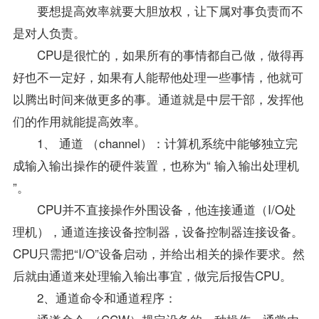
要想提高效率就要大胆放权，让下属对事负责而不
是对人负责。
CPU是很忙的，如果所有的事情都自己做，做得再
好也不一定好，如果有人能帮他处理一些事情，他就可
以腾出时间来做更多的事。通道就是中层干部，发挥他
们的作用就能提高效率。
1、 通道 （channel）：计算机系统中能够独立完
成输入输出操作的硬件装置，也称为“ 输入输出处理机
”。
CPU并不直接操作外围设备，他连接通道（I/O处
理机），通道连接设备控制器，设备控制器连接设备。
CPU只需把“I/O”设备启动，并给出相关的操作要求。然
后就由通道来处理输入输出事宜，做完后报告CPU。
2、通道命令和通道程序：