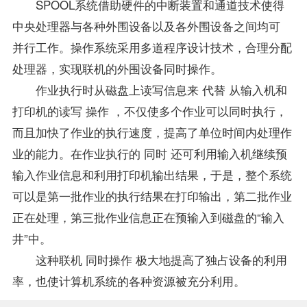
SPOOL系统借助硬件的中断装置和通道技术使得
中央处理器与各种外围设备以及各外围设备之间均可
并行工作。操作系统采用多道程序设计技术，合理分配
处理器，实现联机的外围设备同时操作。
作业执行时从磁盘上读写信息来 代替 从输入机和
打印机的读写 操作 ，不仅使多个作业可以同时执行，
而且加快了作业的执行速度，提高了单位时间内处理作
业的能力。在作业执行的 同时 还可利用输入机继续预
输入作业信息和利用打印机输出结果，于是，整个系统
可以是第一批作业的执行结果在打印输出，第二批作业
正在处理，第三批作业信息正在预输入到磁盘的“输入
井”中。
这种联机 同时操作 极大地提高了独占设备的利用
率，也使计算机系统的各种资源被充分利用。