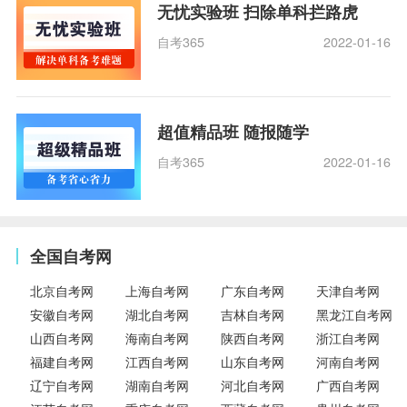
无忧实验班 扫除单科拦路虎
自考365
2022-01-16
超值精品班 随报随学
自考365
2022-01-16
全国自考网
北京自考网
上海自考网
广东自考网
天津自考网
安徽自考网
湖北自考网
吉林自考网
黑龙江自考网
山西自考网
海南自考网
陕西自考网
浙江自考网
福建自考网
江西自考网
山东自考网
河南自考网
辽宁自考网
湖南自考网
河北自考网
广西自考网