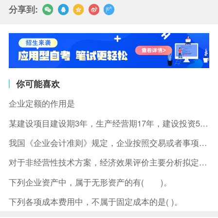
分享到:
你可能喜欢
企业定额的作用是
某建设项目建设期3年，生产经营期17年，建设投资5500万元
我国《企业会计准则》规定，企业按照交易或者事项的经济特征确定
对于非经营性技术方案，经济效果评价主要分析拟定方案的( )。
下列企业资产中，属于无形资产的有( )。
下列各项成本费用中，不属于固定成本的是( )。