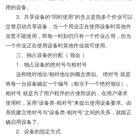
用的设备。
3、共享设备的“同时使用”的含义是指多个作业可以
交替启动共享设备，当一个用业正在使用设备时其他作
业暂不能使用，即每一时刻仍只有一个作业占用，但当
一个作业正在使用设备时其他作业就可使用。
三、独占设备的分配（ 领会 ）
1、独占设备的绝对号与相对号
这和绝对地址/相对地址的概念类似。 绝对号 就是
将每一台设备确定一个编号（相当于一个绝对地址）。
相对号 就是为了用户程序的方便而设的，在用户请求
使用时，采用“设备类-相对号”来提出使用设备要求。由
系统建立绝对号与“设备类-相对号”之间的关系，就能正
确启用设备了。
2、设备的指定方式