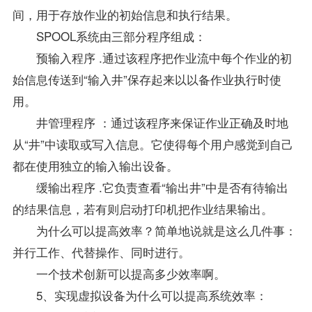
间，用于存放作业的初始信息和执行结果。
SPOOL系统由三部分程序组成：
预输入程序 .通过该程序把作业流中每个作业的初
始信息传送到“输入井”保存起来以以备作业执行时使
用。
井管理程序 ：通过该程序来保证作业正确及时地
从“井”中读取或写入信息。它使得每个用户感觉到自己
都在使用独立的输入输出设备。
缓输出程序 .它负责查看“输出井”中是否有待输出
的结果信息，若有则启动打印机把作业结果输出。
为什么可以提高效率？简单地说就是这么几件事：
并行工作、代替操作、同时进行。
一个技术创新可以提高多少效率啊。
5、实现虚拟设备为什么可以提高系统效率：