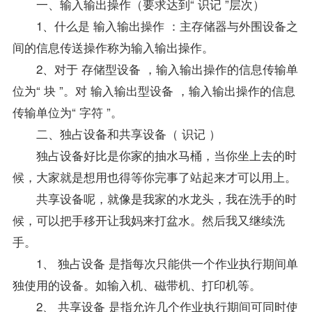
一、输入输出操作（要求达到“ 识记 ”层次）
1、什么是 输入输出操作 ：主存储器与外围设备之
间的信息传送操作称为输入输出操作。
2、对于 存储型设备 ，输入输出操作的信息传输单
位为“ 块 ”。对 输入输出型设备 ，输入输出操作的信息
传输单位为“ 字符 ”。
二、独占设备和共享设备（ 识记 ）
独占设备好比是你家的抽水马桶，当你坐上去的时
候，大家就是想用也得等你完事了站起来才可以用上。
共享设备呢，就像是我家的水龙头，我在洗手的时
候，可以把手移开让我妈来打盆水。然后我又继续洗
手。
1、 独占设备 是指每次只能供一个作业执行期间单
独使用的设备。如输入机、磁带机、打印机等。
2、 共享设备 是指允许几个作业执行期间可同时使