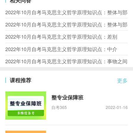
相关问答
2022年10月自考马克思主义哲学原理知识点：整体与部
2022年10月自考马克思主义哲学原理知识点：整体与部
2022年10月自考马克思主义哲学原理知识点：差别
2022年10月自考马克思主义哲学原理知识点：中介
2022年10月自考马克思主义哲学原理知识点：事物之间
课程推荐
更多
整专业保障班
自考365
2022-01-16