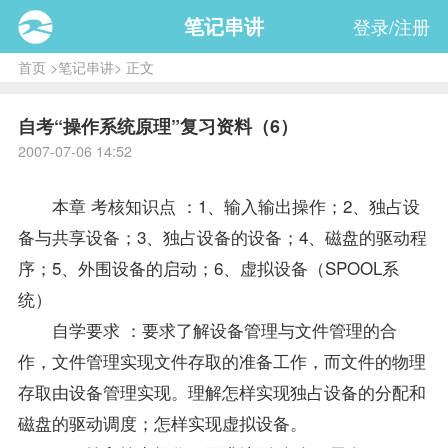
笔记串讲
登录/注册
首页
>
笔记串讲
> 正文
自考“操作系统原理”复习资料（6）
2007-07-06 14:52
本章 考核知识点 ：1、输入输出操作；2、独占设
备与共享设备；3、独占设备的设备；4、磁盘的驱动程
序；5、外围设备的启动；6、虚拟设备（SPOOL系
统）
自学要求 ：要求了解设备管理与文件管理的合
作，文件管理实现文件存取的准备工作，而文件的物理
存取由设备管理实现。理解怎样实现独占设备的分配和
磁盘的驱动调度；怎样实现虚拟设备。