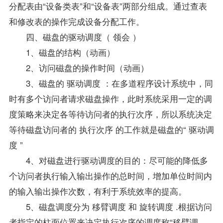
分配表由“设备类表”和“设备表”两部分组成。通过查表
和修改表的操作完成设备分配工作。
四、磁盘的驱动调度（ 领会 ）
1、磁盘的结构（动画）
2、访问磁盘的操作时间（动画）
3、磁盘的 驱动调度 ：在多道程序设计系统中，同
时有多个访问者请求磁盘操作，此时系统采用一定的调
度策略来决定各等待访问者的执行次序，所以系统决定
等待磁盘访问者的 执行次序 的工作就是磁盘的“ 驱动调
度 ”
4、对磁盘进行驱动调度的目的：尽可能的降低多
个访问者执行输入输出操作的总时间，增加单位时间内
的输入输出操作次数，有利于系统效率的提高。
5、磁盘调度分为 移臂调度 和 旋转调度 .根据访问
者指定的柱面位置来决定执行次序的调度称“移臂调