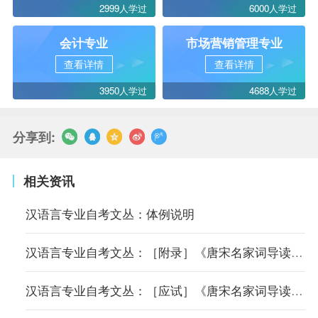
2999人学过
6000人学过
会计专业
市场营销管理专业
查看详情
查看详情
3950人学过
4688人学过
分享到:
相关资讯
汉语言专业自考文丛：体例说明
汉语言专业自考文丛：［附录］《唐宋名家词导读》历届真题及答案
汉语言专业自考文丛：［应试］《唐宋名家词导读》备考综览