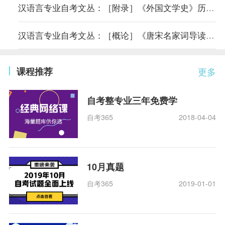
汉语言专业自考文丛：［附录］《外国文学史》历届真题及答案
汉语言专业自考文丛：［概论］《唐宋名家词导读》课程分析
课程推荐
更多
自考整专业三年免费学
自考365
2018-04-04
10月真题
自考365
2019-01-01