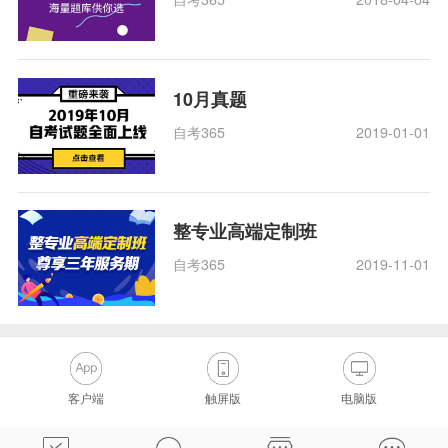
10月真题
自考365
2019-01-01
整专业高端定制班
自考365
2019-11-01
客户端
触屏版
电脑版