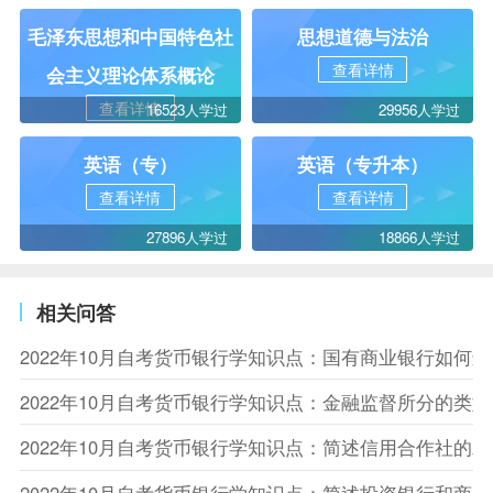
毛泽东思想和中国特色社
思想道德与法治
查看详情
会主义理论体系概论
查看详情
16523人学过
29956人学过
英语（专）
英语（专升本）
查看详情
查看详情
27896人学过
18866人学过
相关问答
2022年10月自考货币银行学知识点：国有商业银行如何
2022年10月自考货币银行学知识点：金融监督所分的类型
2022年10月自考货币银行学知识点：简述信用合作社的
2022年10月自考货币银行学知识点：简述投资银行和商