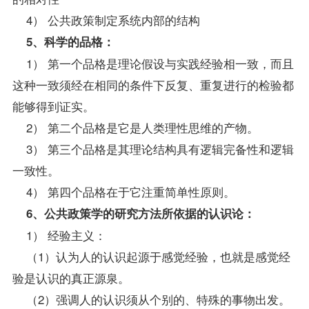
4） 公共政策制定系统内部的结构
5、科学的品格：
1） 第一个品格是理论假设与实践经验相一致，而且
这种一致须经在相同的条件下反复、重复进行的检验都
能够得到证实。
2） 第二个品格是它是人类理性思维的产物。
3） 第三个品格是其理论结构具有逻辑完备性和逻辑
一致性。
4） 第四个品格在于它注重简单性原则。
6、公共政策学的研究方法所依据的认识论：
1） 经验主义：
（1）认为人的认识起源于感觉经验，也就是感觉经
验是认识的真正源泉。
（2）强调人的认识须从个别的、特殊的事物出发。