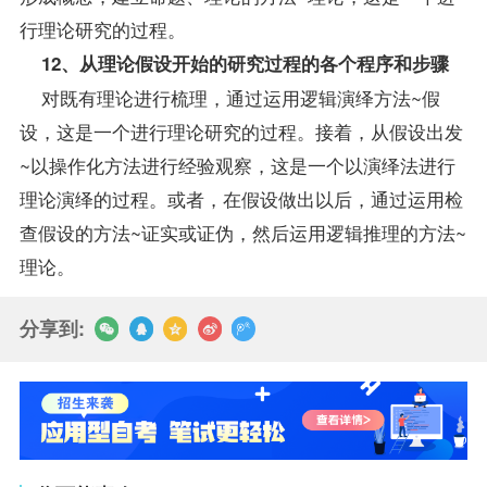
行理论研究的过程。
12、从理论假设开始的研究过程的各个程序和步骤
对既有理论进行梳理，通过运用逻辑演绎方法~假
设，这是一个进行理论研究的过程。接着，从假设出发
~以操作化方法进行经验观察，这是一个以演绎法进行
理论演绎的过程。或者，在假设做出以后，通过运用检
查假设的方法~证实或证伪，然后运用逻辑推理的方法~
理论。
分享到: