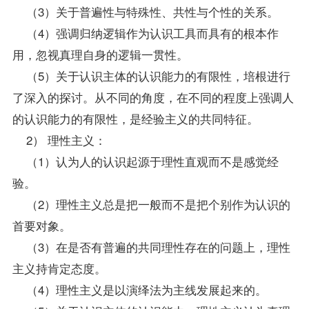
（3）关于普遍性与特殊性、共性与个性的关系。
（4）强调归纳逻辑作为认识工具而具有的根本作
用，忽视真理自身的逻辑一贯性。
（5）关于认识主体的认识能力的有限性，培根进行
了深入的探讨。从不同的角度，在不同的程度上强调人
的认识能力的有限性，是经验主义的共同特征。
2） 理性主义：
（1）认为人的认识起源于理性直观而不是感觉经
验。
（2）理性主义总是把一般而不是把个别作为认识的
首要对象。
（3）在是否有普遍的共同理性存在的问题上，理性
主义持肯定态度。
（4）理性主义是以演绎法为主线发展起来的。