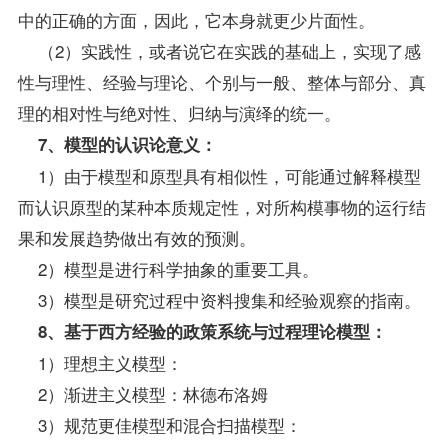
中的正确的方面，因此，它本身就更少片面性。
（2）实践性，或者说它在实践的基础上，实现了感
性与理性、经验与理论、个别与一般、整体与部分、真
理的相对性与绝对性、归纳与演绎的统一。
7、模型的认识论意义：
1）由于模型和原型具有相似性，可能通过解释模型
而认识原型的某种本质规定性，对所构模事物的运行结
果和发展趋势做出有效的预测。
2）模型是进行科学抽象的重要工具。
3）模型是研究过程中
资料
搜集和经验观察的指南。
8、基于西方经验的政策系统与过程理论模型：
1）理想主义模型：
2）渐进主义模型：林德布洛姆
3）规范更佳模型和混合扫描模型：