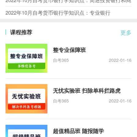
2022年10月自考货币银行学知识点：专业银行
课程推荐
更多
整专业保障班
自考365
2022-01-16
无忧实验班 扫除单科拦路虎
自考365
2022-01-16
超值精品班 随报随学