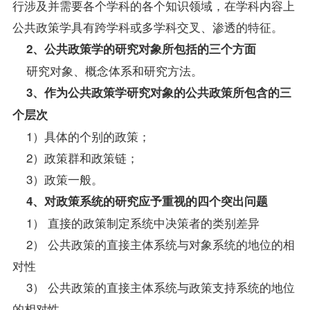
行涉及并需要各个学科的各个知识领域，在学科内容上
公共政策学具有跨学科或多学科交叉、渗透的特征。
2、公共政策学的研究对象所包括的三个方面
研究对象、概念体系和研究方法。
3、作为公共政策学研究对象的公共政策所包含的三
个层次
1）具体的个别的政策；
2）政策群和政策链；
3）政策一般。
4、对政策系统的研究应予重视的四个突出问题
1） 直接的政策制定系统中决策者的类别差异
2） 公共政策的直接主体系统与对象系统的地位的相
对性
3） 公共政策的直接主体系统与政策支持系统的地位
的相对性