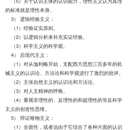
（5）关于认识主体的认识能力，理性主义认为真理
的标准就是理性本身。
3） 逻辑经验主义：
（1）经验证实原则。
（2）以逻辑分析来补充实证经验。
（3）科学主义的科学观。
4） 后现代主义：
（1）对从伽利略开始，支配西方思想三百多年的机
械主义的认识论、方法论和科学观进行了激烈的批评。
（2）主张自然主义的认识论和方法论。
（3）对人文精神的呼唤。
（4）重视非理性的、反理性的和超理性的等反科学
主义的创造性思维。
5） 辩证唯物主义：
（1）全面性，或者说由于它综合了各种片面的认识