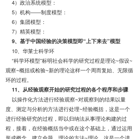
4）政治系统模型：
5）机构——制度模型：
6）集团模型：
7）精英模型：
9、基于中国经验的决策模型即“上下来去”模型
10、华莱士科学环
“科学环模型”标明社会科学的研究过程是理论~假设~
观察~概括或检验~新的理论这样一个周而复始、无限循
环的过程。
11、从经验观察开始的研究过程的各个程序和步骤
以操作化方法进行经验观察~对观察到的结果以量
度、测定与分析的方法进行处理~经验概括，这是一个
进行经验研究的过程，即以归纳法从事理论构建的过
程，接着，在经验概括当中或在这个基础上，通过运用
形成概念，建立命题、理论的方法~理论，这是一个进