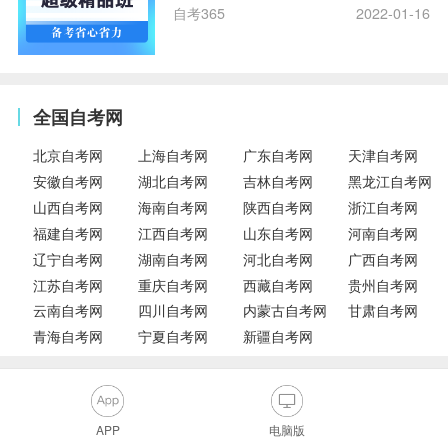
自考365
2022-01-16
全国自考网
北京自考网
上海自考网
广东自考网
天津自考网
安徽自考网
湖北自考网
吉林自考网
黑龙江自考网
山西自考网
海南自考网
陕西自考网
浙江自考网
福建自考网
江西自考网
山东自考网
河南自考网
辽宁自考网
湖南自考网
河北自考网
广西自考网
江苏自考网
重庆自考网
西藏自考网
贵州自考网
云南自考网
四川自考网
内蒙古自考网
甘肃自考网
青海自考网
宁夏自考网
新疆自考网
APP
电脑版