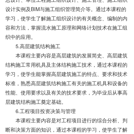
设计实例及BIM与施工组织管理简介等。通过本课程的
学习，使学生了解施工组织设计的有关概念、编制的内
容和方法，掌握流水施工原理和网络计划技术在施工组
织中的应用。
5.高层建筑结构施工
本课程主要内容是高层建筑的发展简史、高层建筑
结构施工常用机具及主体结构施工技术，通过本课程的
学习，使学生能掌握高层建筑施工的特点、要求和技术
标准，熟悉高层建筑结构施工有关的施工机具和设备的
性能、使用要求以及有关的技术要求，为毕业后从事高
层建筑结构施工奠定基础。
6.工程项目投资决策与管理
本课程主要内容是对工程项目进行的综合分析、判
断和决策方面的知识，通过本课程的学习，使学生了解