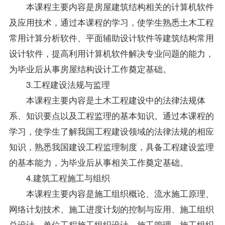
本课程主要内容是房屋建筑结构相关的计算机软件
及应用技术，通过本课程的学习，使学生熟悉土木工程
常用计算分析软件、平面辅助设计软件等建筑结构常用
设计软件，提高利用计算机软件解决专业问题的能力，
为毕业后从事房屋结构设计工作奠定基础。
3.工程建设法规与监理
本课程主要内容是土木工程建设中的法律法规体
系、知识要点以及工程监理的基本知识。通过本课程的
学习，使学生了解我国工程建设领域的法律法规的相应
知识，熟悉我国建设工程监理制度，具备工程建设监理
的基本能力，为毕业后从事相关工作奠定基础。
4.建筑工程施工与组织
本课程主要内容是施工组织概论、流水施工原理、
网络计划技术、施工进度计划的控制与应用、施工组织
总设计、单位工程施工组织设计、施工管理、施工组织