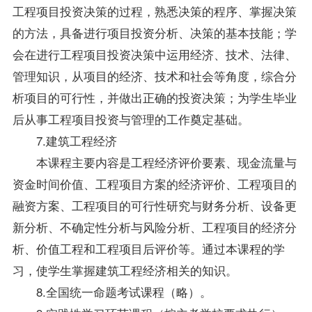
工程项目投资决策的过程，熟悉决策的程序、掌握决策
的方法，具备进行项目投资分析、决策的基本技能；学
会在进行工程项目投资决策中运用经济、技术、法律、
管理知识，从项目的经济、技术和社会等角度，综合分
析项目的可行性，并做出正确的投资决策；为学生毕业
后从事工程项目投资与管理的工作奠定基础。
7.建筑工程经济
本课程主要内容是工程经济评价要素、现金流量与
资金时间价值、工程项目方案的经济评价、工程项目的
融资方案、工程项目的可行性研究与财务分析、设备更
新分析、不确定性分析与风险分析、工程项目的经济分
析、价值工程和工程项目后评价等。通过本课程的学
习，使学生掌握建筑工程经济相关的知识。
8.全国统一命题考试课程（略）。