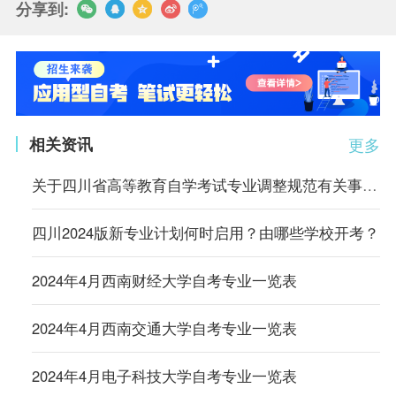
分享到:
相关资讯
更多
关于四川省高等教育自学考试专业调整规范有关事项的通告
四川2024版新专业计划何时启用？由哪些学校开考？
2024年4月西南财经大学自考专业一览表
2024年4月西南交通大学自考专业一览表
2024年4月电子科技大学自考专业一览表