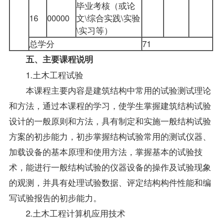
毕业考核（或论
16
00000
文\综合实践\实验
\实习等）
总学分
71
五、主要课程说明
1.土木工程试验
本课程主要内容是建筑结构中常用的试验测试理论
和方法，通过本课程的学习，使学生掌握建筑结构试验
设计的一般原则和方法，具有制定和实施一般结构试验
方案的初步能力，初步掌握结构试验常用的测试仪器、
加载设备的基本原理和使用方法，掌握基本的试验技
术，能进行一般结构试验的仪器设备的操作及试验现象
的观测，并具有处理试验数据、评定结构构件性能和编
写试验报告的初步能力。
2.土木工程计算机应用技术