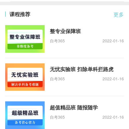
课程推荐
更多
整专业保障班
自考365
2022-01-16
无忧实验班 扫除单科拦路虎
自考365
2022-01-16
超值精品班 随报随学
自考365
2022-01-16