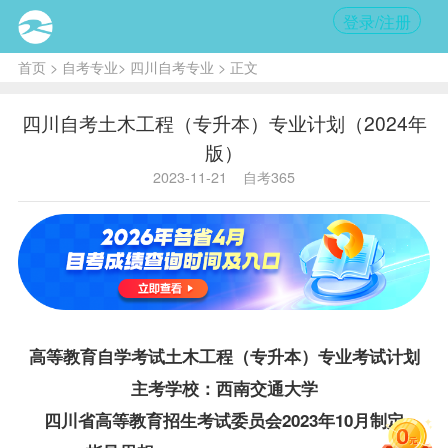
登录/注册
首页
>
自考专业
>
四川自考专业
> 正文
四川自考土木工程（专升本）专业计划（2024年
版）
2023-11-21
自考365
高等教育自学考试土木工程（专升本）专业考试计划
主考学校：西南交通大学
四川省高等教育招生考试委员会2023年10月制定