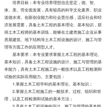
培养目标：本专业培养理想信念坚定，德、智、
体、美、劳全面发展，具有较高的科学文化素养、职业
道德水准、创新创业能力和社会责任感，适应社会和经
济发展需要，具备土木工程的基本理论、基本知识，获
得土木工程师的基本训练，能够在土建类施工企业从事
房屋建筑、地下结构等土木工程设施的设计、施工与管
理等方面工作的应用型人才。
基本要求：本专业要求掌握土木工程的基本理论、
基本知识，具备土木工程设施的设计、施工与管理的基
本能力，具有土木工程施工的一般技术以及工程检测和
试验的实际应用能力。主要包括：
1.掌握土木工程学科的基本理论、基本知识；
2.掌握土木工程施工的一般技术、过程、组织和管
理，以及工程检测和试验的基本方法；
3.具有土木工程设施的设计、施工与管理的基本能