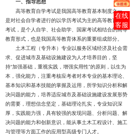
一、指导思想
高等教育自学考试是我国高等教育基本制度之一，
在线
是对社会自学者进行的以学历考试为主的高等教育国家
客服
考试，是个人自学、社会助学、国家考试相结合的高等
教育形式，也是我国高等教育体系的重要组成部分。
土木工程（专升本）专业以服务区域经济及社会需
求、促进城市及基础设施建设为人才培养目的，坚
持“加强基础，重视实践，增强实用性”的原则，以生为
本，强化能力，注重考核应考者对本专业的基本理论、
基本知识和基本技能的掌握及运用，所学知识分析和解
决问题的能力，培养适应城市及基础设施建设发展形势
的需要，理想信念坚定，基础理论扎实，专业知识深
厚，实践能力强，具有较强的发现问题、分析问题、解
决问题的能力和创新意识，能从事土木工程设计、施工
与管理等方面工作的应用型高级专门人才。