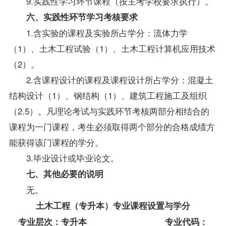
9.实践性学习环节课程（按主考学校要求执行）。
六、实践性环节学习考核要求
1.含实验的课程及实验所占学分：流体力学
（1）、土木工程试验（1）、土木工程计算机应用技术
（2）。
2.含课程设计的课程及课程设计所占学分：混凝土
结构设计（1）、钢结构（1）、建筑工程施工及组织
（2.5）。凡理论考试与实践环节考核两部分相结合的
课程为一门课程，考生必须取得两个部分的合格成绩方
能获得该门课程的学分。
3.毕业设计或毕业论文。
七、其他必要的说明
无。
土木工程（专升本）专业课程设置与学分
专业层次：专升本 专业代码：