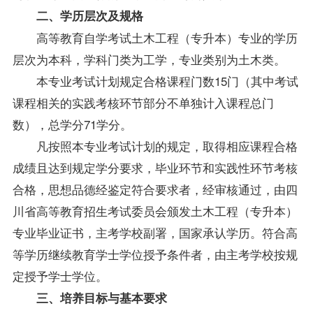
二、学历层次及规格
高等教育自学考试土木工程（专升本）专业的学历
层次为本科，学科门类为工学，专业类别为土木类。
本专业考试计划规定合格课程门数15门（其中考试
课程相关的实践考核环节部分不单独计入课程总门
数），总学分71学分。
凡按照本专业考试计划的规定，取得相应课程合格
成绩且达到规定学分要求，毕业环节和实践性环节考核
合格，思想品德经鉴定符合要求者，经审核通过，由四
川省高等教育招生考试委员会颁发土木工程（专升本）
专业毕业证书，主考学校副署，国家承认学历。符合高
等学历继续教育学士学位授予条件者，由主考学校按规
定授予学士学位。
三、培养目标与基本要求