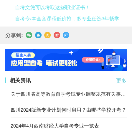
自考文凭可以考取这些职业证书！
自考专/本全套课程低价抢，多专业任选3年畅学
分享到:
相关资讯
更多
关于四川省高等教育自学考试专业调整规范有关事项的通告
四川2024版新专业计划何时启用？由哪些学校开考？
2024年4月西南财经大学自考专业一览表