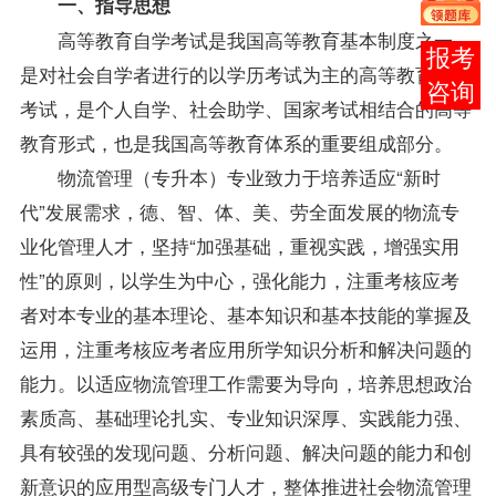
一、指导思想
高等教育自学考试是我国高等教育基本制度之一，
报考
是对社会自学者进行的以学历考试为主的高等教育国家
咨询
考试，是个人自学、社会助学、国家考试相结合的高等
教育形式，也是我国高等教育体系的重要组成部分。
物流管理（专升本）专业致力于培养适应“新时
代”发展需求，德、智、体、美、劳全面发展的物流专
业化管理人才，坚持“加强基础，重视实践，增强实用
性”的原则，以学生为中心，强化能力，注重考核应考
者对本专业的基本理论、基本知识和基本技能的掌握及
运用，注重考核应考者应用所学知识分析和解决问题的
能力。以适应物流管理工作需要为导向，培养思想政治
素质高、基础理论扎实、专业知识深厚、实践能力强、
具有较强的发现问题、分析问题、解决问题的能力和创
新意识的应用型高级专门人才，整体推进社会物流管理