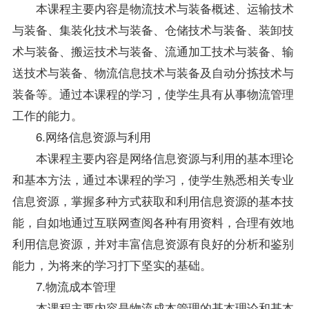
本课程主要内容是物流技术与装备概述、运输技术
与装备、集装化技术与装备、仓储技术与装备、装卸技
术与装备、搬运技术与装备、流通加工技术与装备、输
送技术与装备、物流信息技术与装备及自动分拣技术与
装备等。通过本课程的学习，使学生具有从事物流管理
工作的能力。
6.网络信息资源与利用
本课程主要内容是网络信息资源与利用的基本理论
和基本方法，通过本课程的学习，使学生熟悉相关专业
信息资源，掌握多种方式获取和利用信息资源的基本技
能，自如地通过互联网查阅各种有用资料，合理有效地
利用信息资源，并对丰富信息资源有良好的分析和鉴别
能力，为将来的学习打下坚实的基础。
7.物流成本管理
本课程主要内容是物流成本管理的基本理论和基本