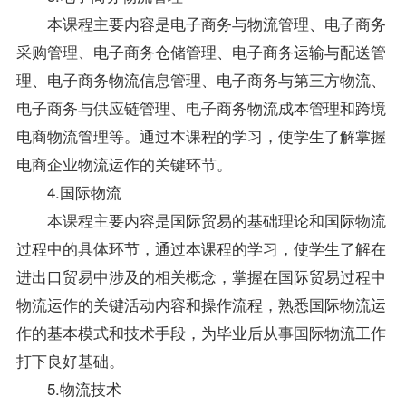
本课程主要内容是电子商务与物流管理、电子商务
采购管理、电子商务仓储管理、电子商务运输与配送管
理、电子商务物流信息管理、电子商务与第三方物流、
电子商务与供应链管理、电子商务物流成本管理和跨境
电商物流管理等。通过本课程的学习，使学生了解掌握
电商企业物流运作的关键环节。
4.国际物流
本课程主要内容是
国际贸易
的基础理论和国际物流
过程中的具体环节，通过本课程的学习，使学生了解在
进出口贸易中涉及的相关概念，掌握在国际贸易过程中
物流运作的关键活动内容和操作流程，熟悉国际物流运
作的基本模式和技术手段，为毕业后从事国际物流工作
打下良好基础。
5.物流技术