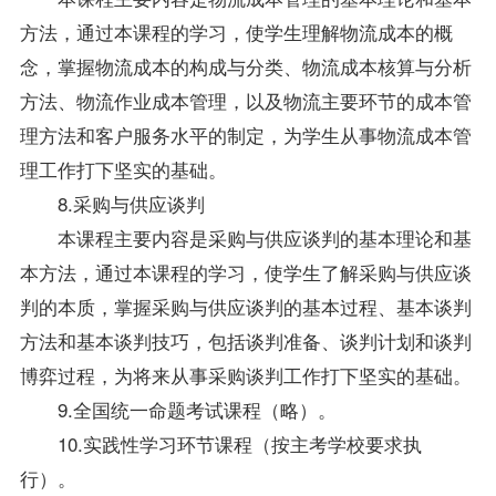
方法，通过本课程的学习，使学生理解物流成本的概
念，掌握物流成本的构成与分类、物流成本核算与分析
方法、物流作业成本管理，以及物流主要环节的成本管
理方法和客户服务水平的制定，为学生从事物流成本管
理工作打下坚实的基础。
8.采购与供应谈判
本课程主要内容是采购与供应谈判的基本理论和基
本方法，通过本课程的学习，使学生了解采购与供应谈
判的本质，掌握采购与供应谈判的基本过程、基本谈判
方法和基本谈判技巧，包括谈判准备、谈判计划和谈判
博弈过程，为将来从事采购谈判工作打下坚实的基础。
9.全国统一命题考试课程（略）。
10.实践性学习环节课程（按主考学校要求执
行）。