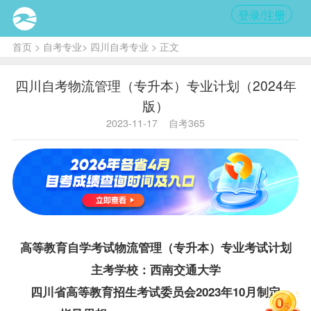
登录/注册
首页
>
自考专业
>
四川自考专业
> 正文
四川自考物流管理（专升本）专业计划（2024年
版）
2023-11-17
自考365
高等教育自学考试物流管理（专升本）专业考试计划
主考学校：西南交通大学
四川省高等教育招生考试委员会2023年10月制定