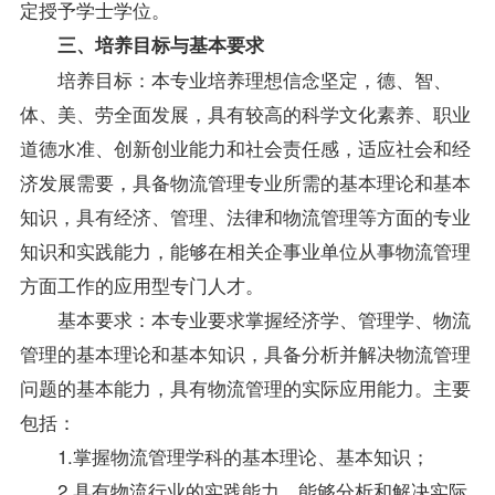
定授予学士学位。
三、培养目标与基本要求
培养目标：本专业培养理想信念坚定，德、智、
体、美、劳全面发展，具有较高的科学文化素养、职业
道德水准、创新创业能力和社会责任感，适应社会和经
济发展需要，具备物流管理专业所需的基本理论和基本
知识，具有经济、管理、法律和物流管理等方面的专业
知识和实践能力，能够在相关企事业单位从事物流管理
方面工作的应用型专门人才。
基本要求：本专业要求掌握经济学、管理学、物流
管理的基本理论和基本知识，具备分析并解决物流管理
问题的基本能力，具有物流管理的实际应用能力。主要
包括：
1.掌握物流管理学科的基本理论、基本知识；
2.具有物流行业的实践能力，能够分析和解决实际