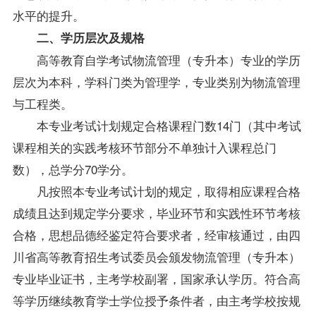
水平的提升。
二、学历层次及规格
高等教育自学考试物流管理（专升本）专业的学历
层次为本科，学科门类为管理学，专业类别为物流管理
与工程类。
本专业考试计划规定合格课程门数14门（其中考试
课程相关的实践考核环节部分不单独计入课程总门
数），总学分70学分。
凡按照本专业考试计划的规定，取得相应课程合格
成绩且达到规定学分要求，毕业环节和实践性环节考核
合格，思想品德经鉴定符合要求者，经审核通过，由四
川省高等教育招生考试委员会颁发物流管理（专升本）
专业毕业证书，主考学校副署，国家承认学历。符合高
等学历继续教育学士学位授予条件者，由主考学校按规