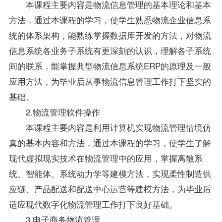
本课程主要内容是物流信息管理的基本理论和基本
方法，通过本课程的学习，使学生熟悉物流企业信息系
统的体系架构，能熟练掌握数据库开发的方法，对物流
信息系统各业务子系统有更深刻的认识，理解各子系统
间的联系，能掌握典型物流信息系统ERP的原理及一般
应用方法，为毕业后从事物流信息管理工作打下坚实的
基础。
2.物流管理软件操作
本课程主要内容是利用计算机实现物流管理情境仿
真的基本内容和方法，通过本课程的学习，使学生了解
现代虚拟现实技术在物流管理中的应用，掌握离散系
统、智能体、系统动力学等建模方法，实现柔性制造供
应链、产品配送和配送中心运营等建模方法，为毕业后
适应现代数字化物流管理工作打下良好基础。
3.电子商务物流管理