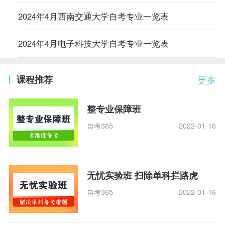
2024年4月西南交通大学自考专业一览表
2024年4月电子科技大学自考专业一览表
课程推荐
更多
整专业保障班
自考365
2022-01-16
无忧实验班 扫除单科拦路虎
自考365
2022-01-16