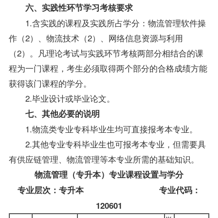
六、实践性环节学习考核要求
1.含实践的课程及实践所占学分：物流管理软件操
作（2）、物流技术（2）、网络信息资源与利用
（2）。凡理论考试与实践环节考核两部分相结合的课
程为一门课程，考生必须取得两个部分的合格成绩方能
获得该门课程的学分。
2.毕业设计或毕业论文。
七、其他必要的说明
1.物流类专业专科毕业生均可直接报考本专业。
2.其他专业专科毕业生也可报考本专业，但需要具
有供应链管理、物流管理等本专业所需的基础知识。
物流管理（专升本）专业课程设置与学分
专业层次：专升本 专业代码：
120601