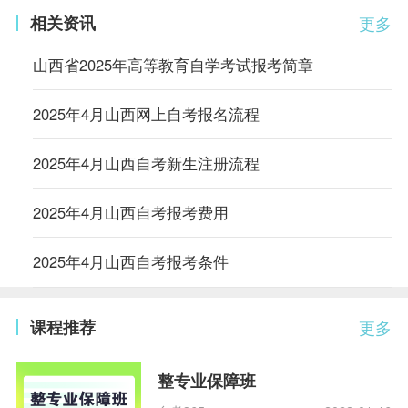
相关资讯
更多
山西省2025年高等教育自学考试报考简章
2025年4月山西网上自考报名流程
2025年4月山西自考新生注册流程
2025年4月山西自考报考费用
2025年4月山西自考报考条件
课程推荐
更多
整专业保障班