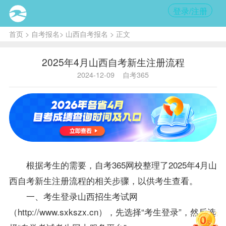
登录/注册
首页
>
自考报名
>
山西自考报名
> 正文
2025年4月山西自考新生注册流程
2024-12-09
自考365
根据考生的需要，自考365网校整理了2025年4月
山
西自考
新生注册流程的相关步骤，以供考生查看。
一、考生登录山西招生考试网
（http://www.sxkszx.cn），先选择“考生登录”，然后选