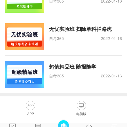
自考365
2022-01-16
无忧实验班 扫除单科拦路虎
自考365
2022-01-16
超值精品班 随报随学
自考365
2022-01-16
APP
电脑版