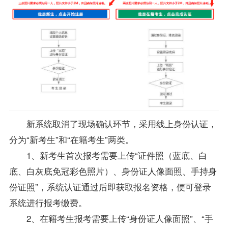
新系统取消了现场确认环节，采用线上身份认证，
分为“新考生”和“在籍考生”两类。
1、新考生首次报考需要上传“证件照（蓝底、白
底、白灰底免冠彩色照片）、身份证人像面照、手持身
份证照”，系统认证通过后即获取报名资格，便可登录
系统进行报考缴费。
2、在籍考生报考需要上传“身份证人像面照”、“手