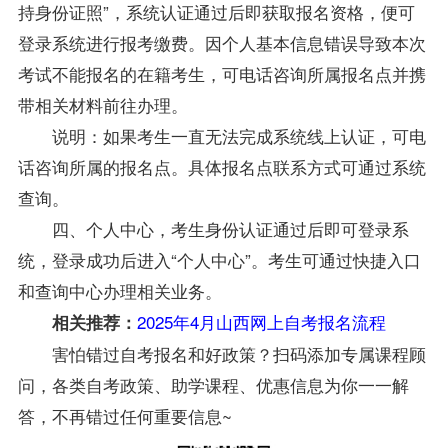
持身份证照”，系统认证通过后即获取报名资格，便可
登录系统进行报考缴费。因个人基本信息错误导致本次
考试不能报名的在籍考生，可电话咨询所属报名点并携
带相关材料前往办理。
说明：如果考生一直无法完成系统线上认证，可电
话咨询所属的报名点。具体报名点联系方式可通过系统
查询。
四、个人中心，考生身份认证通过后即可登录系
统，登录成功后进入“个人中心”。考生可通过快捷入口
和查询中心办理相关业务。
2025年4月山西网上自考报名流程
相关推荐：
害怕错过自考报名和好政策？扫码添加专属课程顾
问，各类自考政策、助学课程、优惠信息为你一一解
答，不再错过任何重要信息~