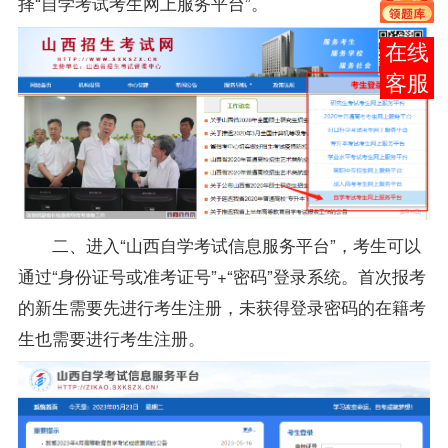
择“自学考试考生网上服务平台”。
报考
咨询
二、进入“
山西自学考试
信息服务平台”，考生可以
通过“身份证号或准考证号”+“密码”登录系统。首次报考
的新生需要先进行考生注册，未获得登录密码的在籍考
生也需要进行考生注册。