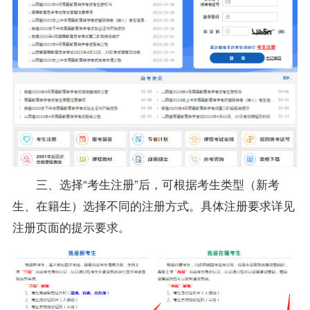
三、选择“考生注册”后，可根据考生类型（新考
生、在籍生）选择不同的注册方式。具体注册要求详见
注册页面的提示要求。