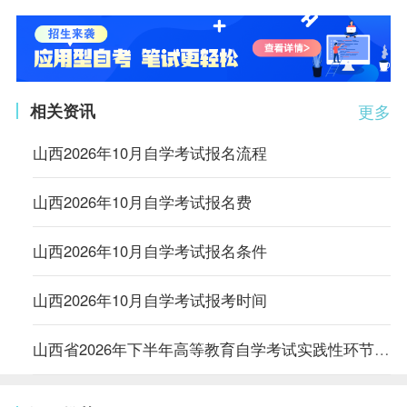
相关资讯
更多
山西2026年10月自学考试报名流程
山西2026年10月自学考试报名费
山西2026年10月自学考试报名条件
山西2026年10月自学考试报考时间
山西省2026年下半年高等教育自学考试实践性环节报名公告