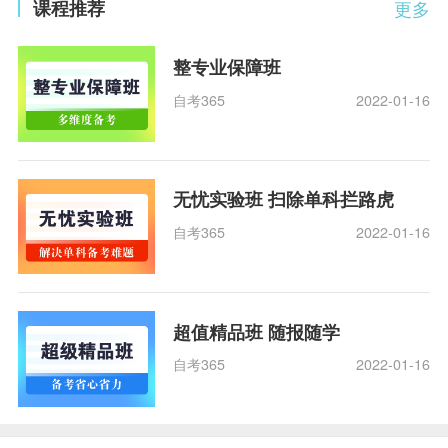
课程推荐
更多
整专业保障班
自考365
2022-01-16
无忧实验班 扫除单科拦路虎
自考365
2022-01-16
超值精品班 随报随学
自考365
2022-01-16