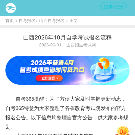
登录/注册
首页
>
自考报名
>
山西自考报名
> 正文
山西2026年10月自学考试报名流程
2026-06-01
山西招生考试网
自考365提醒：为了方便大家及时掌握更新动态，
自考365特意为大家整理了各省教育考试院发布的官方
报名公告。以下信息均整理自官方公告，供大家参考规
划。