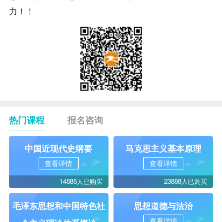
力！！
热门课程
报名咨询
中国近现代史纲要
马克思主义基本原理
查看详情
查看详情
14888人已购买
23888人已购买
毛泽东思想和中国特色社
思想道德与法治
查看详情