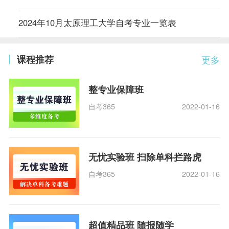
2024年10月太原理工大学自考专业一览表
课程推荐
更多
整专业保障班
自考365
2022-01-16
无忧实验班 扫除单科拦路虎
自考365
2022-01-16
超值精品班 随报随学