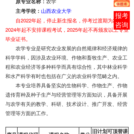
农学
原专业名称：
山西农业大学
主考学校：
报考
自2022年起，停止新生报名，停考过渡期为2年，
咨询
2024年起不安排课程考试，2025年起不再颁发以上专业
毕业证书。
农学专业是研究农业发展的自然规律和经济规律的
科学学科，因涉及农业环境、作物和畜牧生产、农业工
程和农业经济等多种科学而具有综合性，其中林业科学
和水产科学有时也包括在广义的农业科学范畴之内。
本专业培养具备坚实的生物科学、作物生产、作物
遗传育种及种子生产与经营管理等方面知识，具备开展
与农学有关的教学、科研、技术设计、推广开发、经营
管理等方面的工作。
旧计划可顶替课