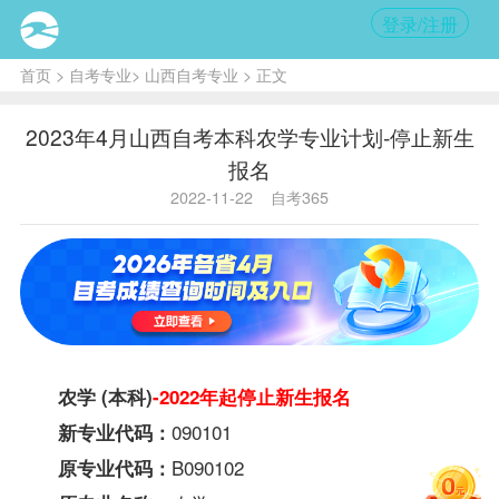
登录/注册
首页
>
自考专业
>
山西自考专业
> 正文
2023年4月山西自考本科农学专业计划-停止新生
报名
2022-11-22
自考365
农学 (本科)
-2022年起停止新生报名
090101
新专业代码：
B090102
原专业代码：