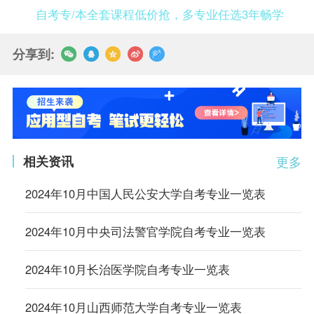
自考专/本全套课程低价抢，多专业任选3年畅学
分享到:
相关资讯
更多
2024年10月中国人民公安大学自考专业一览表
2024年10月中央司法警官学院自考专业一览表
2024年10月长治医学院自考专业一览表
2024年10月山西师范大学自考专业一览表