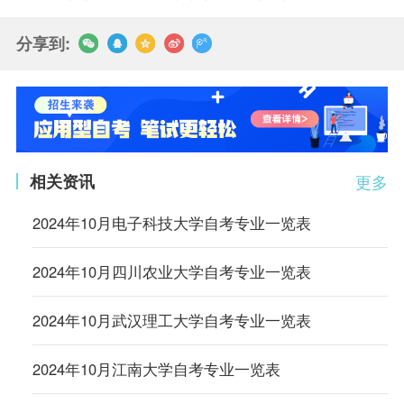
分享到:
相关资讯
更多
2024年10月电子科技大学自考专业一览表
2024年10月四川农业大学自考专业一览表
2024年10月武汉理工大学自考专业一览表
2024年10月江南大学自考专业一览表