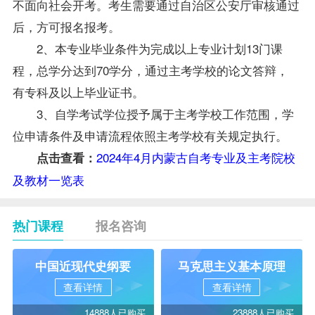
不面向社会开考。考生需要通过自治区公安厅审核通过
后，方可报名报考。
2、本专业毕业条件为完成以上专业计划13门课
程，总学分达到70学分，通过主考学校的论文答辩，
有专科及以上毕业证书。
3、自学考试学位授予属于主考学校工作范围，学
位申请条件及申请流程依照主考学校有关规定执行。
2024年4月内蒙古自考专业及主考院校
点击查看：
及教材一览表
热门课程
报名咨询
中国近现代史纲要
马克思主义基本原理
查看详情
查看详情
14888人已购买
23888人已购买