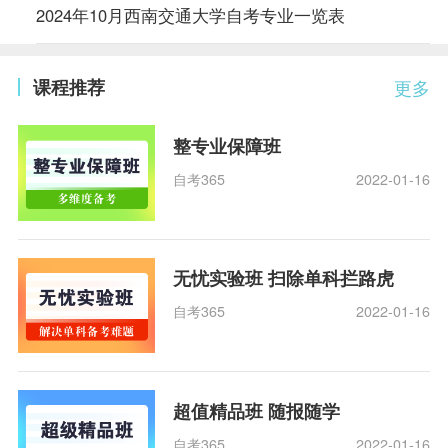
2024年10月西南交通大学自考专业一览表
课程推荐
更多
整专业保障班
自考365
2022-01-16
无忧实验班 扫除单科拦路虎
自考365
2022-01-16
超值精品班 随报随学
自考365
2022-01-16