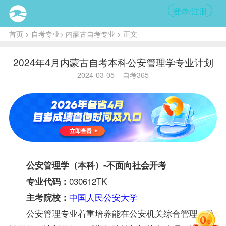
登录/注册
首页
>
自考专业
>
内蒙古自考专业
> 正文
2024年4月内蒙古自考本科公安管理学专业计划
2024-03-05
自考365
公安管理学（本科）-不面向社会开考
030612TK
专业代码：
中国人民公安大学
主考院校：
公安管理专业着重培养能在公安机关综合管理、政