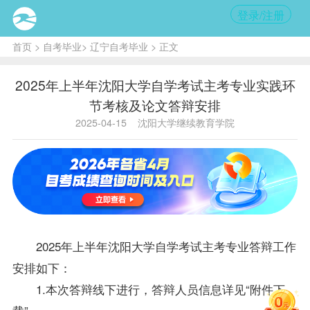
登录/注册
首页
>
自考毕业
>
辽宁自考毕业
> 正文
2025年上半年沈阳大学自学考试主考专业实践环
节考核及论文答辩安排
2025-04-15
沈阳大学继续教育学院
2025年上半年沈阳大学自学考试主考专业答辩工作
安排如下：
1.本次答辩线下进行，答辩人员信息详见“附件下