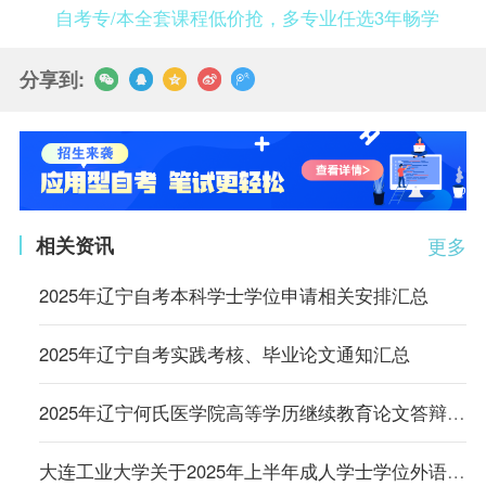
自考专/本全套课程低价抢，多专业任选3年畅学
分享到:
相关资讯
更多
2025年辽宁自考本科学士学位申请相关安排汇总
2025年辽宁自考实践考核、毕业论文通知汇总
2025年辽宁何氏医学院高等学历继续教育论文答辩费用标准
大连工业大学关于2025年上半年成人学士学位外语考试安排的通知