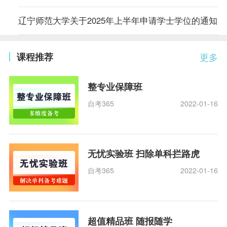
辽宁师范大学关于2025年上半年申请学士学位的通知
课程推荐
更多
整专业保障班
自考365
2022-01-16
无忧实验班 扫除单科拦路虎
自考365
2022-01-16
超值精品班 随报随学