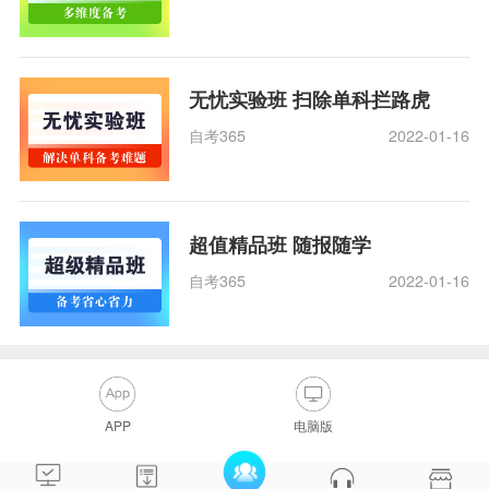
无忧实验班 扫除单科拦路虎
自考365
2022-01-16
超值精品班 随报随学
自考365
2022-01-16
APP
电脑版