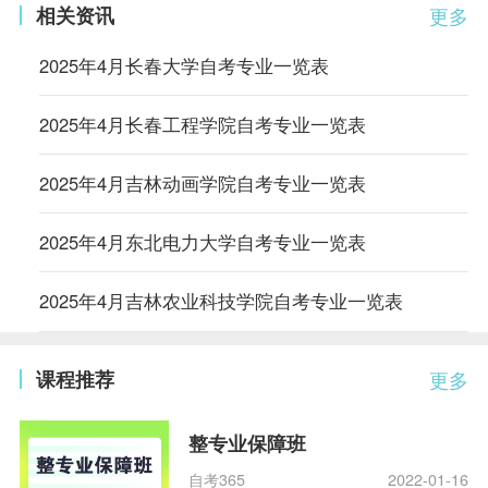
相关资讯
更多
2025年4月长春大学自考专业一览表
2025年4月长春工程学院自考专业一览表
2025年4月吉林动画学院自考专业一览表
2025年4月东北电力大学自考专业一览表
2025年4月吉林农业科技学院自考专业一览表
课程推荐
更多
整专业保障班
自考365
2022-01-16