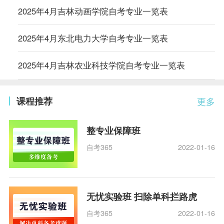
2025年4月吉林动画学院自考专业一览表
2025年4月东北电力大学自考专业一览表
2025年4月吉林农业科技学院自考专业一览表
课程推荐
更多
整专业保障班
自考365
2022-01-16
无忧实验班 扫除单科拦路虎
自考365
2022-01-16