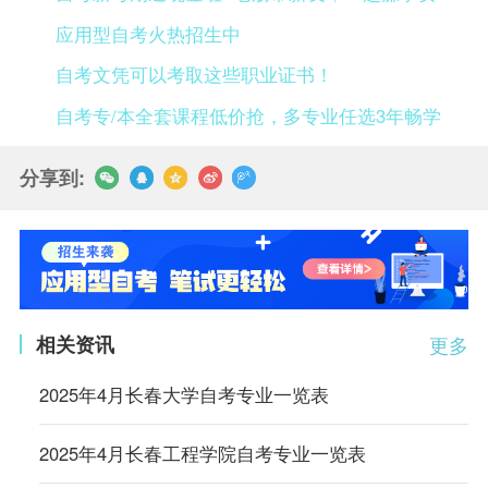
应用型自考火热招生中
自考文凭可以考取这些职业证书！
自考专/本全套课程低价抢，多专业任选3年畅学
分享到:
相关资讯
更多
2025年4月长春大学自考专业一览表
2025年4月长春工程学院自考专业一览表