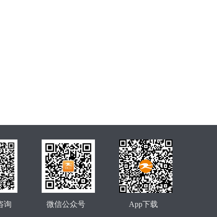
咨询
微信公众号
App下载