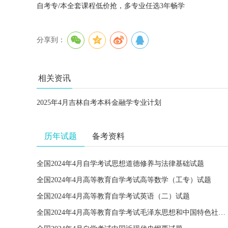
自考专/本全套课程低价抢，多专业任选3年畅学
分享到：
相关资讯
2025年4月吉林自考本科金融学专业计划
历年试题
备考资料
全国2024年4月自学考试思想道德修养与法律基础试题
全国2024年4月高等教育自学考试高等数学（工专）试题
全国2024年4月高等教育自学考试英语（二）试题
全国2024年4月高等教育自学考试毛泽东思想和中国特色社会主义理论体系概论试题