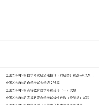
全国2024年4月自学考试经济法概论（财经类）试题&#32;&#32;
全国2024年4月自学考试大学语文试题
全国2024年4月高等教育自学考试英语（一）试题
全国2024年4月高等教育自学考试线性代数（经管类）试题