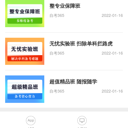
整专业保障班
自考365
2022-01-16
无忧实验班 扫除单科拦路虎
自考365
2022-01-16
超值精品班 随报随学
自考365
2022-01-16