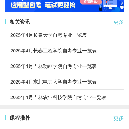
相关资讯
更多
2025年4月长春大学自考专业一览表
2025年4月长春工程学院自考专业一览表
2025年4月吉林动画学院自考专业一览表
2025年4月东北电力大学自考专业一览表
2025年4月吉林农业科技学院自考专业一览表
课程推荐
更多