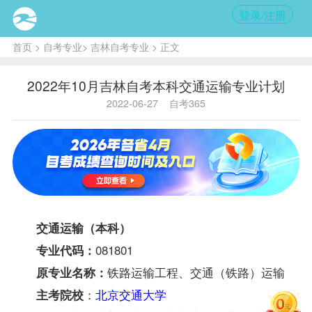
登录/注册
首页
>
自考专业
>
吉林自考专业
> 正文
2022年10月吉林自考本科交通运输专业计划
2022-06-27
自考365
交通运输（本科）
081801
专业代码：
铁路运输工程、交通（铁路）运输
原专业名称：
：
北京交通大学
主考院校