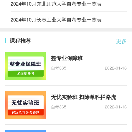
2024年10月东北师范大学自考专业一览表
2024年10月长春工业大学自考专业一览表
课程推荐
更多
整专业保障班
自考365
2022-01-16
无忧实验班 扫除单科拦路虎
自考365
2022-01-16