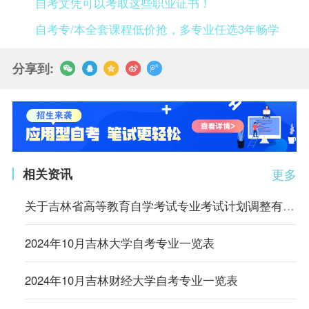
自考文凭可以考取这些职业证书！
自考专/本全套课程低价抢，多专业任选3年畅学
分享到:
相关资讯
更多
关于吉林省高等教育自学考试专业考试计划调整有关事项的通知
2024年10月吉林大学自考专业一览表
2024年10月吉林财经大学自考专业一览表