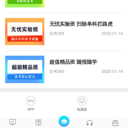
无忧实验班 扫除单科拦路虎
自考365
2022-01-16
超值精品班 随报随学
自考365
2022-01-16
APP
电脑版