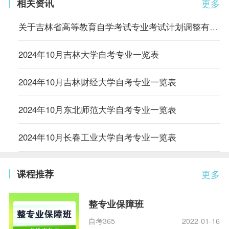
相关资讯
更多
关于吉林省高等教育自学考试专业考试计划调整有关事项的通知
2024年10月吉林大学自考专业一览表
2024年10月吉林财经大学自考专业一览表
2024年10月东北师范大学自考专业一览表
2024年10月长春工业大学自考专业一览表
课程推荐
更多
整专业保障班
自考365
2022-01-16