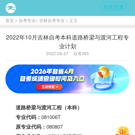
登录/注册
首页
>
自考专业
>
吉林自考专业
> 正文
2022年10月吉林自考本科道路桥梁与渡河工程专
业计划
2022-06-27
自考365
道路桥梁与渡河工程（本科）
081006T
专业代码：
080807
原专业代码：