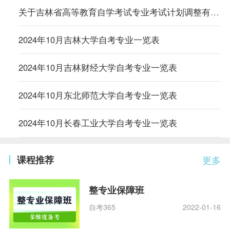
关于吉林省高等教育自学考试专业考试计划调整有关事项的通知
2024年10月吉林大学自考专业一览表
2024年10月吉林财经大学自考专业一览表
2024年10月东北师范大学自考专业一览表
2024年10月长春工业大学自考专业一览表
课程推荐
更多
整专业保障班
自考365
2022-01-16