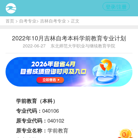
登录/注册
首页
>
自考专业
>
吉林自考专业
> 正文
2022年10月吉林自考本科学前教育专业计划
2022-06-27
东北师范大学职业与继续教育学院
学前教育（本科）
040106
专业代码：
040102
原专业代码：
学前教育
原专业名称：