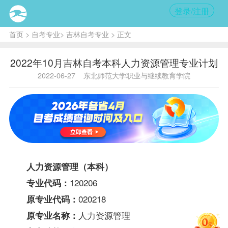
登录/注册
首页
>
自考专业
>
吉林自考专业
> 正文
2022年10月吉林自考本科人力资源管理专业计划
2022-06-27
东北师范大学职业与继续教育学院
人力资源管理（本科）
120206
专业代码：
020218
原专业代码：
人力资源管理
原专业名称：