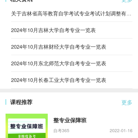
关于吉林省高等教育自学考试专业考试计划调整有关事项的通知
2024年10月吉林大学自考专业一览表
2024年10月吉林财经大学自考专业一览表
2024年10月东北师范大学自考专业一览表
2024年10月长春工业大学自考专业一览表
课程推荐
更多
整专业保障班
自考365
2022-01-16